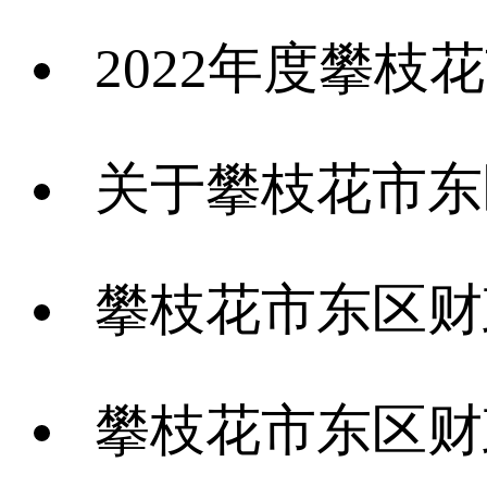
2022年度攀枝花
关于攀枝花市东区2022年决算
攀枝花市东区财政国库支付中心
攀枝花市东区财政局关于