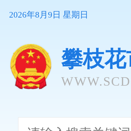
2026年8月9日 星期日
攀枝花
WWW.SCD