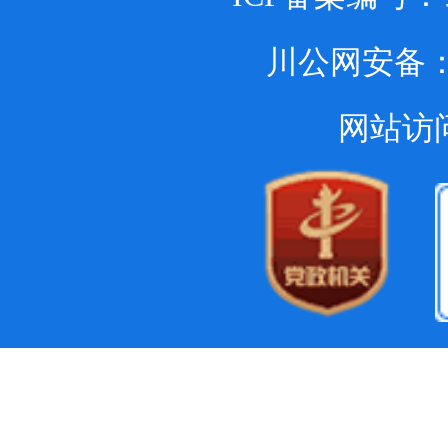
川公网安备
网站访