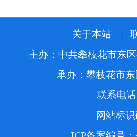
关于本站
|
主办：中共攀枝花市东区
承办：攀枝花市东
联系电话：0
网站标识码：
ICP备案编号：