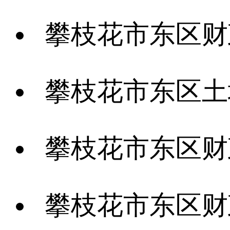
攀枝花市东区财政国库支付中心
攀枝花市东区土地储备中心 
攀枝花市东区财政国库支
攀枝花市东区财政局（本