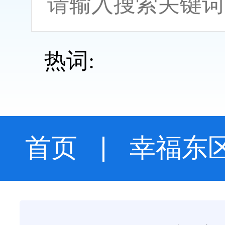
热词:
首页
幸福东