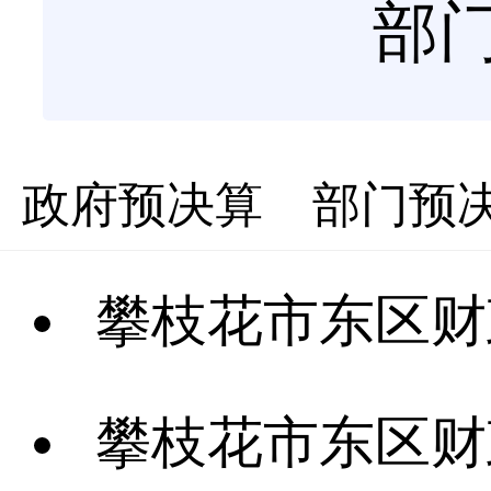
部
政府预决算
部门预
攀枝花市东区财政局关于
攀枝花市东区财政局部门关