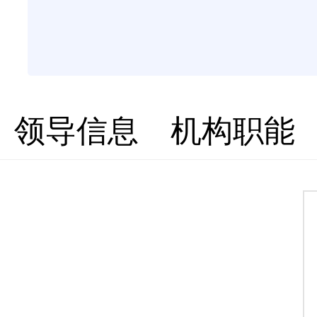
领导信息
机构职能