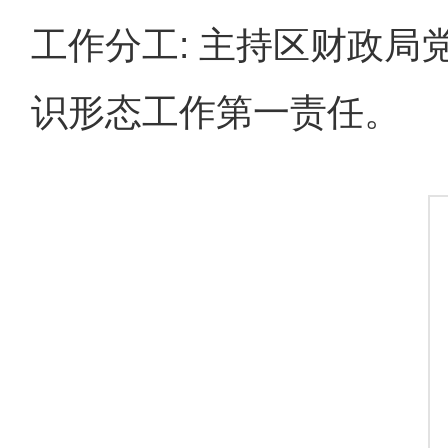
工作分工: 主持区财政局
识形态工作第一责任。