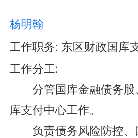
杨明翰
工作职务: 东区财政国库
工作分工:
分管国库金融债务股、
库支付中心工作。
负责债务风险防控、国库