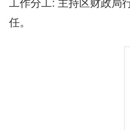
工作分工: 主持区财政
任。