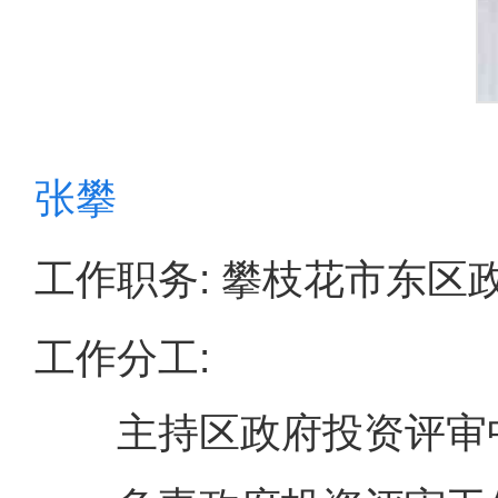
张攀
工作职务: 攀枝花市东区
工作分工:
主持区政府投资评审