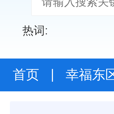
热词:
首页
幸福东