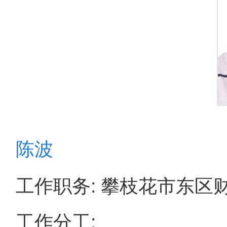
陈波
工作职务: 攀枝花市东区
工作分工: