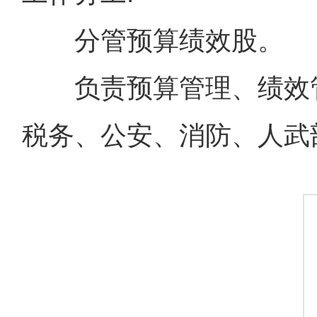
分管预算绩效股。
负责预算管理、绩效管
税务、公安、消防、人武部