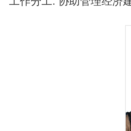
工作分工: 协助管理经