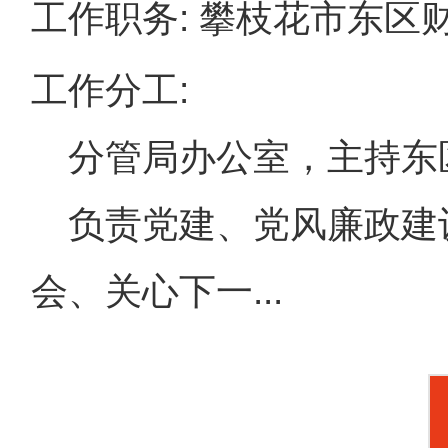
工作职务: 攀枝花市东
工作分工:
分管局办公室，主持东
负责党建、党风廉政建
会、关心下一...