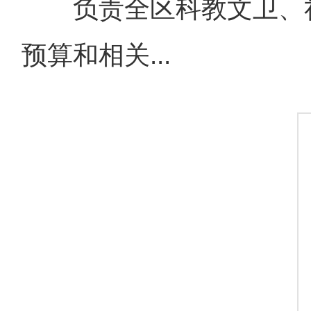
负责全区科教文卫、社
预算和相关...