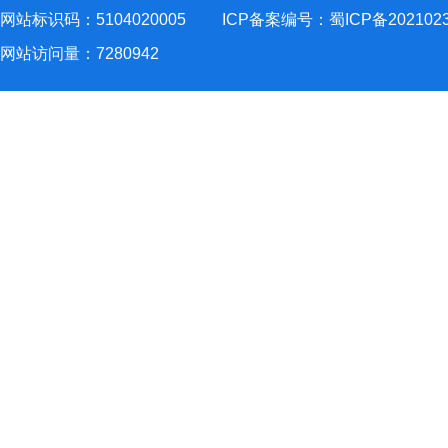
网站标识码：5104020005
ICP备案编号：蜀ICP备202102
网站访问量：
7280942