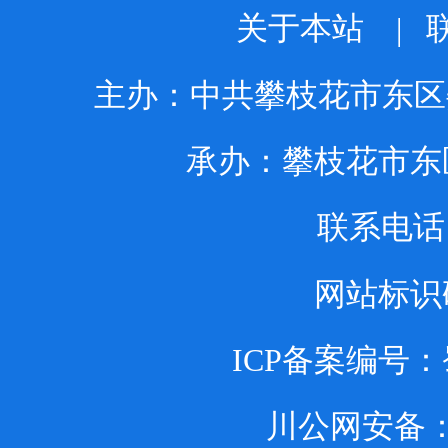
关于本站
|
主办：中共攀枝花市东区
承办：攀枝花市东
联系电话：0
网站标识码：
ICP备案编号：
川公网安备