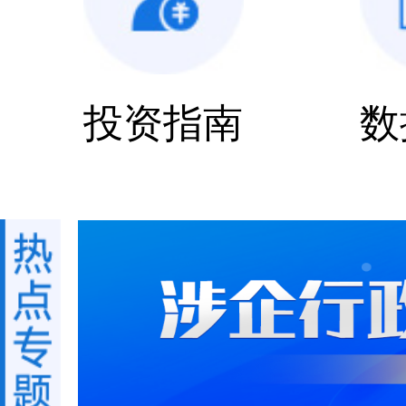
投资指南
数