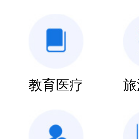
教育医疗
旅