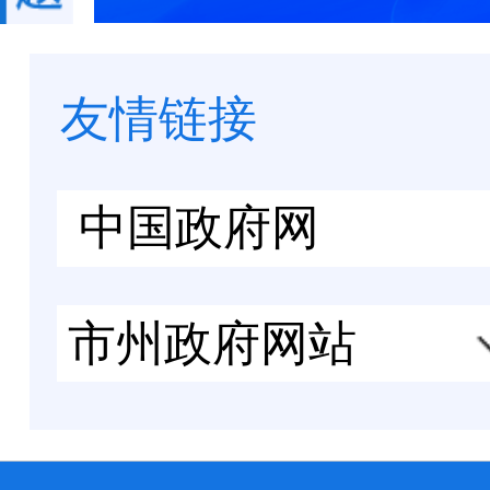
友情链接
中国政府网