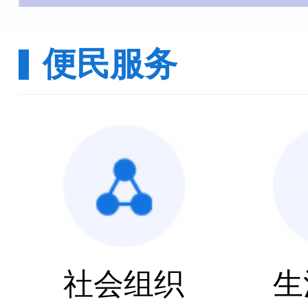
便民服务
社会组织
生