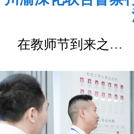
在教师节到来之际 习近平向全国广大...