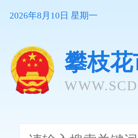
2026年8月10日 星期一
攀枝花
WWW.SCD