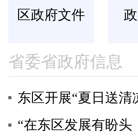
区政府文件
政
省委省政府信息