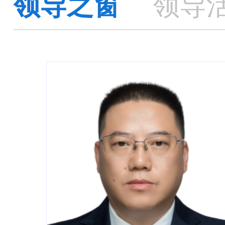
领导之窗
领导