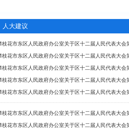
人大建议
攀枝花市东区人民政府办公室关于区十二届人民代表大会第
攀枝花市东区人民政府办公室关于区十二届人民代表大会第
攀枝花市东区人民政府办公室关于区十二届人民代表大会第
攀枝花市东区人民政府办公室关于区十二届人民代表大会第
攀枝花市东区人民政府办公室关于区十二届人民代表大会第
攀枝花市东区人民政府办公室关于区十二届人民代表大会第
攀枝花市东区人民政府办公室关于区十二届人民代表大会第