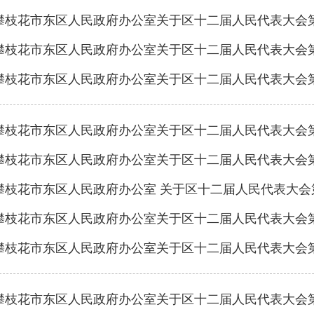
攀枝花市东区人民政府办公室关于区十二届人民代表大会第
攀枝花市东区人民政府办公室关于区十二届人民代表大会第
攀枝花市东区人民政府办公室关于区十二届人民代表大会第
攀枝花市东区人民政府办公室关于区十二届人民代表大会第
攀枝花市东区人民政府办公室关于区十二届人民代表大会第
攀枝花市东区人民政府办公室 关于区十二届人民代表大会第
攀枝花市东区人民政府办公室关于区十二届人民代表大会第
攀枝花市东区人民政府办公室关于区十二届人民代表大会第
攀枝花市东区人民政府办公室关于区十二届人民代表大会第