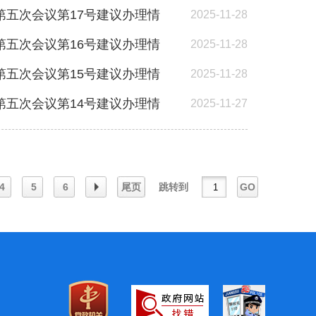
五次会议第17号建议办理情
2025-11-28
五次会议第16号建议办理情
2025-11-28
五次会议第15号建议办理情
2025-11-28
五次会议第14号建议办理情
2025-11-27
4
5
6
尾页
跳转到
GO
下
一