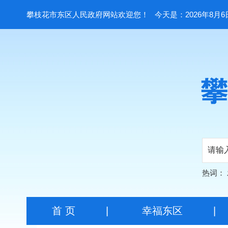
攀枝花市东区人民政府网站欢迎您！
今天是：2026年8月6
热词：
首 页
|
幸福东区