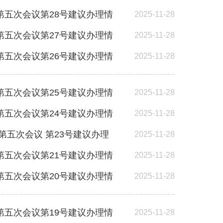
五次会议第28号建议办理情
2025-11-28
五次会议第27号建议办理情
2025-11-28
五次会议第26号建议办理情
2025-11-28
五次会议第25号建议办理情
2025-11-28
五次会议第24号建议办理情
2025-11-28
五次会议 第23号建议办理
2025-11-28
五次会议第21号建议办理情
2025-11-28
五次会议第20号建议办理情
2025-11-28
五次会议第19号建议办理情
2025-11-28