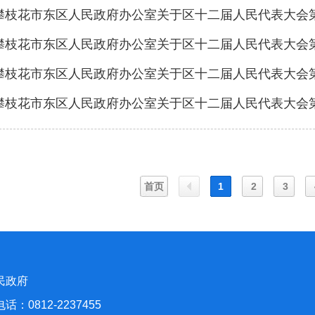
攀枝花市东区人民政府办公室关于区十二届人民代表大会第
攀枝花市东区人民政府办公室关于区十二届人民代表大会第
攀枝花市东区人民政府办公室关于区十二届人民代表大会第
攀枝花市东区人民政府办公室关于区十二届人民代表大会第
首页
1
2
3
上
民政府
一
812-2237455