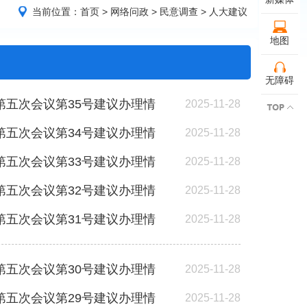
当前位置：
首页
>
网络问政
>
民意调查
>
人大建议
地图
无障碍
五次会议第35号建议办理情
2025-11-28
五次会议第34号建议办理情
2025-11-28
五次会议第33号建议办理情
2025-11-28
五次会议第32号建议办理情
2025-11-28
五次会议第31号建议办理情
2025-11-28
五次会议第30号建议办理情
2025-11-28
五次会议第29号建议办理情
2025-11-28