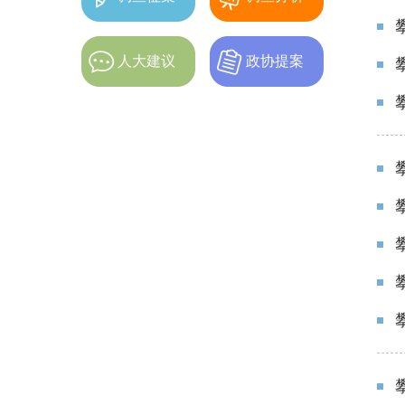
人大建议
政协提案