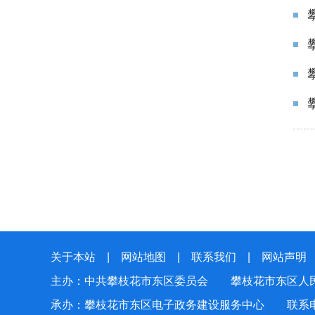
关于本站
|
网站地图
|
联系我们
|
网站声明
主办：中共攀枝花市东区委员会 攀枝花市东区人
承办：攀枝花市东区电子政务建设服务中心 联系电话：0