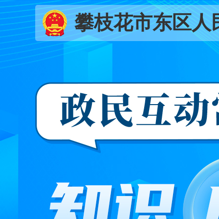
攀枝花市东区人