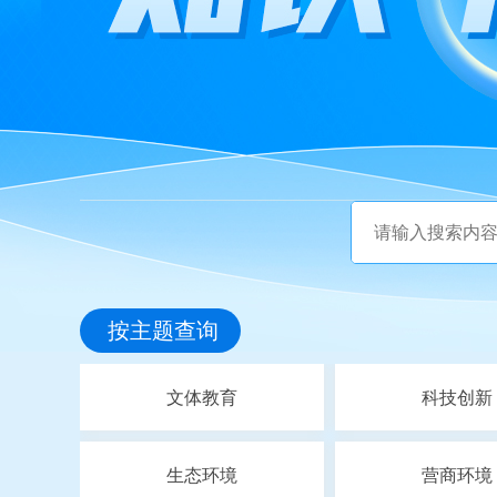
按主题查询
文体教育
科技创新
生态环境
营商环境