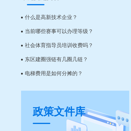
什么是高新技术企业？
当前哪些赛事可以办理等级？
社会体育指导员培训收费吗？
东区建圈强链有几圈几链？
电梯费用是如何分摊的？
政策文件库