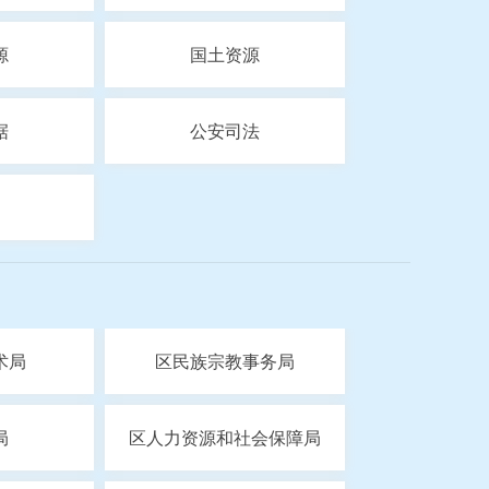
源
国土资源
据
公安司法
术局
区民族宗教事务局
局
区人力资源和社会保障局