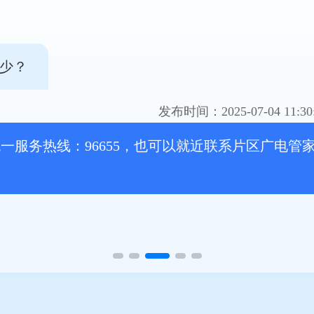
少？
发布时间：2025-07-04 11:30
务热线：96655，也可以就近联系片区广电管