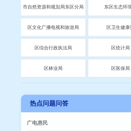
市自然资源和规划局东区分局
东区生态环
区文化广播电视和旅游局
区卫生健康
区综合行政执法局
区统计局
区林业局
区医保局
热点问题问答
广电惠民