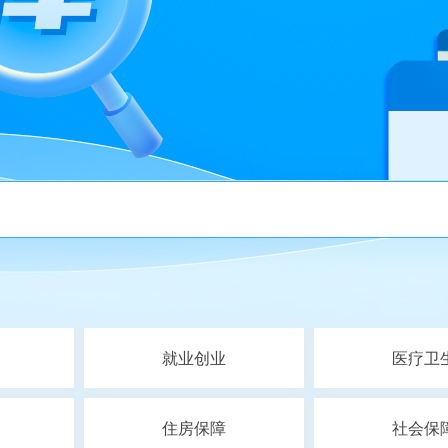
就业创业
医疗卫
住房保障
社会保