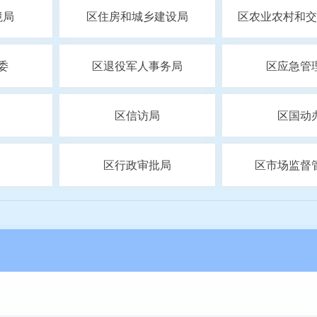
境局
区住房和城乡建设局
区农业农村和交
委
区退役军人事务局
区应急管
区信访局
区国动
区行政审批局
区市场监督