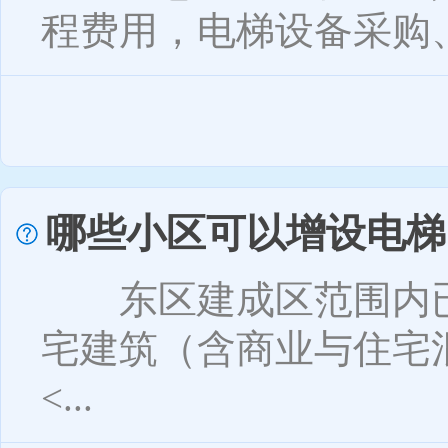
程费用，电梯设备采购、
哪些小区可以增设电梯
东区建成区范围内已
宅建筑（含商业与住宅
<...