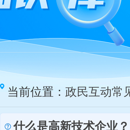
当前位置：
政民互动常
什么是高新技术企业？