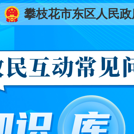
攀枝花市东区人民政