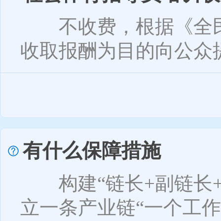
不收费，根据《全民
收取报酬为目的向公众提
有什么保障措施
构建“链长+副链长+
立一条产业链“一个工作..