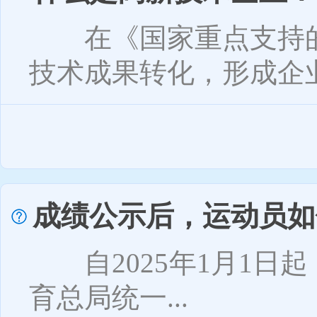
在《国家重点支持的
技术成果转化，形成企业
成绩公示后，运动员如
自2025年1月1日
育总局统一...