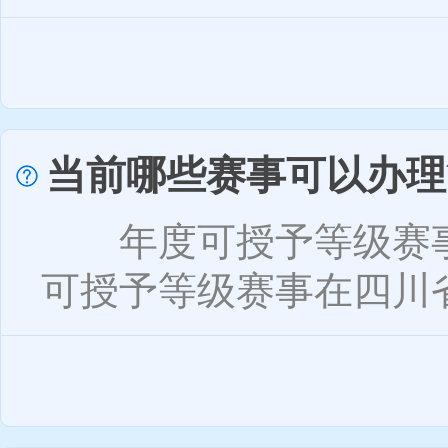
当前哪些赛事可以办理
年度可授予等级赛事
可授予等级赛事在四川省