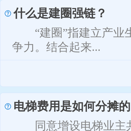
什么是建圈强链？
“建圈”指建立产业生
争力。结合起来...
电梯费用是如何分摊的
同意增设电梯业主共