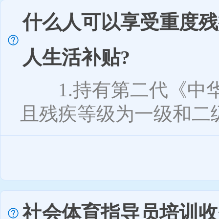
什么人可以享受重度残
人生活补贴?
1.持有第二代《中华
且残疾等级为一级和二级
社会体育指导员培训收