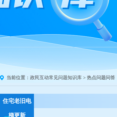
当前位置：
政民互动常见问题知识库
> 热点问题问答
住宅老旧电
梯更新