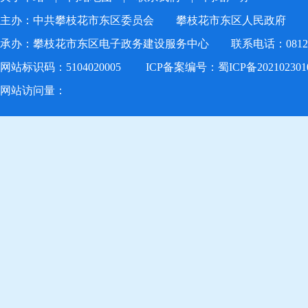
主办：中共攀枝花市东区委员会 攀枝花市东区人民政府
承办：攀枝花市东区电子政务建设服务中心 联系电话：0812-22
网站标识码：5104020005
ICP备案编号：蜀ICP备20210230
网站访问量：