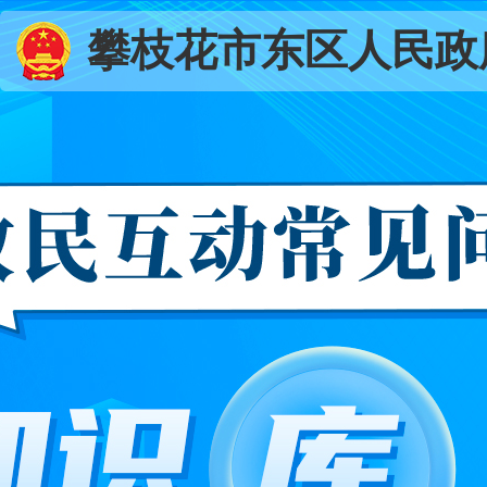
攀枝花市东区人民政