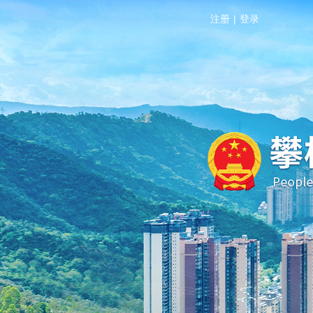
注册
|
登录