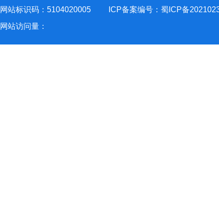
网站标识码：5104020005
ICP备案编号：蜀ICP备202102
网站访问量：