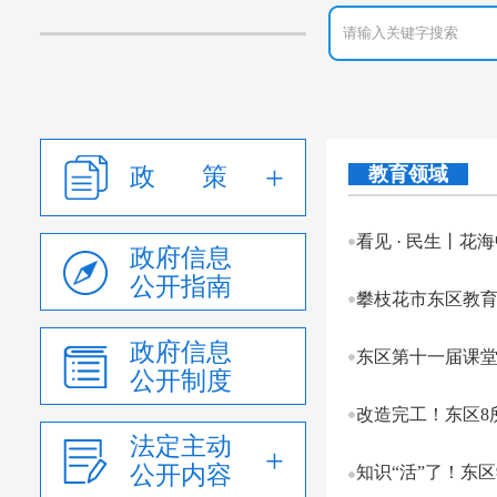
政 策
教育领域
看见 · 民生丨花
政府信息
公开指南
攀枝花市东区教育
政府信息
东区第十一届课
公开制度
改造完工！东区8
法定主动
公开内容
知识“活”了！东