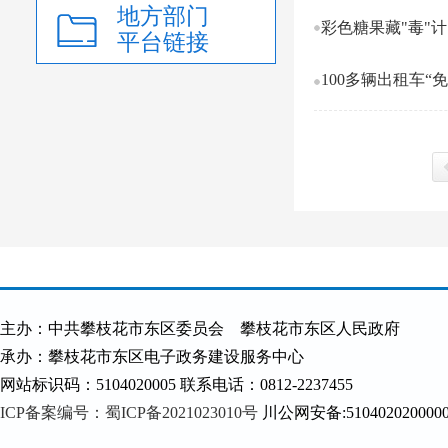
地方部门
彩色糖果藏"毒"
平台链接
100多辆出租车
上
主办：中共攀枝花市东区委员会 攀枝花市东区人民政府
承办：攀枝花市东区电子政务建设服务中心
网站标识码：5104020005 联系电话：0812-2237455
ICP备案编号：蜀ICP备2021023010号
川公网安备:510402020000