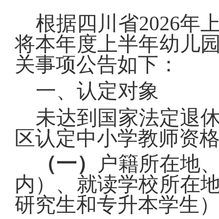
根据四川省
2026
年
将本年度
上半年
幼儿
关事项公告如下：
一、认定对象
未达到国家法定退
区认定中小学教师资
（一）
户籍所在地
内）、就读学校所在
研究生
和专升本学生