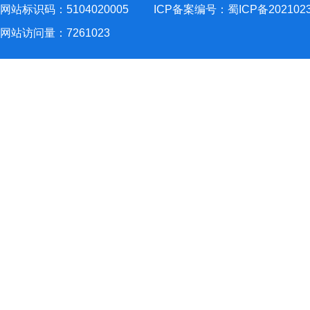
网站标识码：5104020005
ICP备案编号：蜀ICP备202102
网站访问量：
7261023