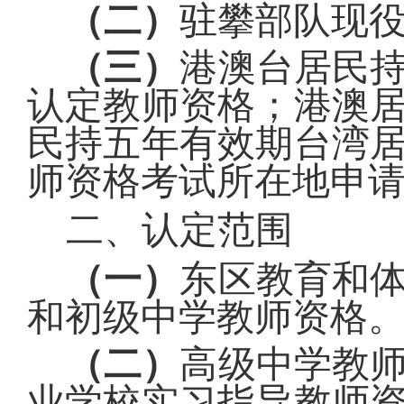
（二）
驻攀部队现
（三）
港澳台居民
认定教师资格；港澳
民持五年有效期台湾
师资格考试所在地申
二、认定范围
（一）
东区
教育和
和初级中学教师资格
（二）
高级中学教
业学校实习指导教师