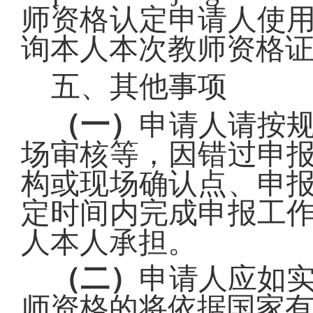
师资格认定申请人使
询本人本次教师资格
五、
其他事项
（一）
申请人请按
场审核等，因错过申
构或现场确认点、申
定时间内完成申报工
人本人承担。
（
二
）
申请人应如
师资格的将依据国家