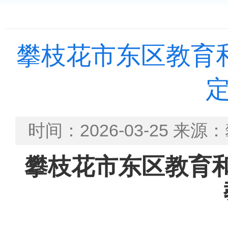
攀枝花市东区教育和
时间：2026-03-25
攀枝花市
东区
教育