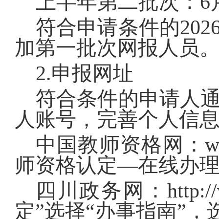
上半年第二批次：
6
符合申请条件的
202
加第一批次网报人员
2.
申报网址
符合条件的申请人
人账号，完善个人信
中国教师资格网：
w
师资格认定—在线办理
四川政务网：
http:
定”选择“办事指南”，