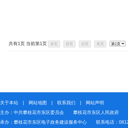
共有1页 当前第1页
关于本站
|
网站地图
|
联系我们
|
网站声明
主办：中共攀枝花市东区委员会 攀枝花市东区人民政府
承办：攀枝花市东区电子政务建设服务中心 联系电话：0812-2