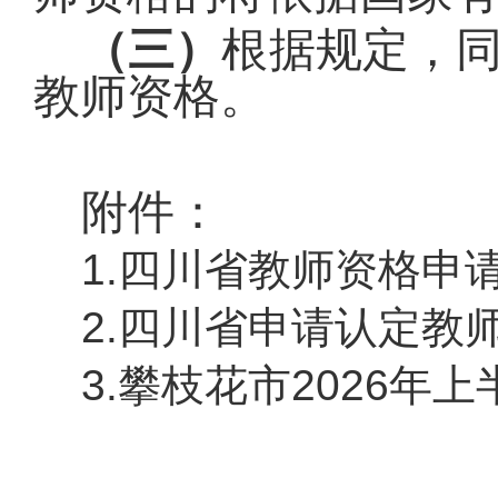
（
三
）
根据规定，
教师资格。
附件：
1.四川省教师资格申
2.四川省申请认定教
3.攀枝花市2026