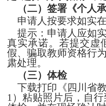
（二）签署《个人
申请人按要求如实
提示：申请人应如
真实承诺。若提交虚
假、骗取教师资格行
肃处理。
（三）体检
下载打印《四川省
1
）粘贴照片后，自行