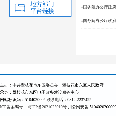
地方部门
平台链接
国务院办公厅政
主办：中共攀枝花市东区委员会 攀枝花市东区人民政府
承办：攀枝花市东区电子政务建设服务中心
网站标识码：5104020005 联系电话：0812-2237455
ICP备案编号：蜀ICP备2021023010号
川公网安备:510402020000