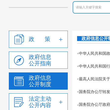
政 策
政府信息公开
中华人民共和国政
政府信息
公开指南
中华人民共和国
政府信息
最高人民法院关
公开制度
法定主动
公开内容