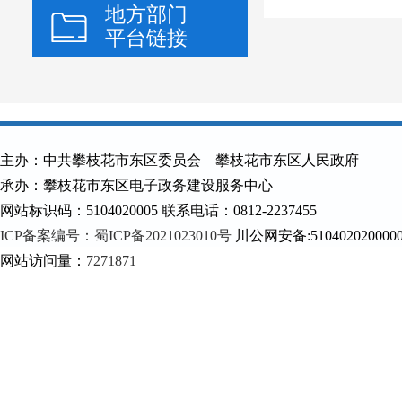
地方部门
平台链接
主办：中共攀枝花市东区委员会 攀枝花市东区人民政府
承办：攀枝花市东区电子政务建设服务中心
网站标识码：5104020005 联系电话：0812-2237455
ICP备案编号：蜀ICP备2021023010号
川公网安备:510402020000
网站访问量：
7271871