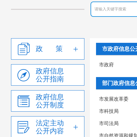
政 策
市政府信息公
市政府
政府信息
公开指南
部门政府信息
政府信息
市发展改革委
公开制度
市科技局
法定主动
市司法局
公开内容
市自然资源和规