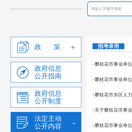
政 策
招考录用
攀枝花市事业单位
政府信息
公开指南
政府信息
公开制度
法定主动
公开内容
攀枝花市事业单位