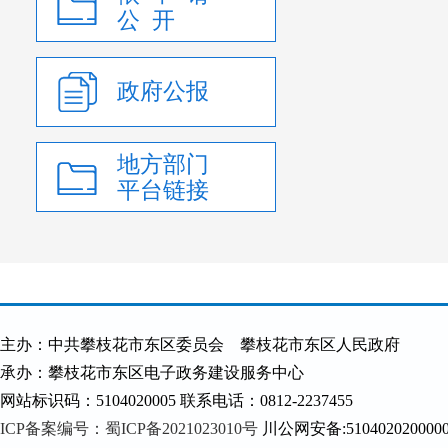
公 开
政府公报
地方部门
平台链接
主办：中共攀枝花市东区委员会 攀枝花市东区人民政府
承办：攀枝花市东区电子政务建设服务中心
网站标识码：5104020005 联系电话：0812-2237455
ICP备案编号：蜀ICP备2021023010号
川公网安备:510402020000