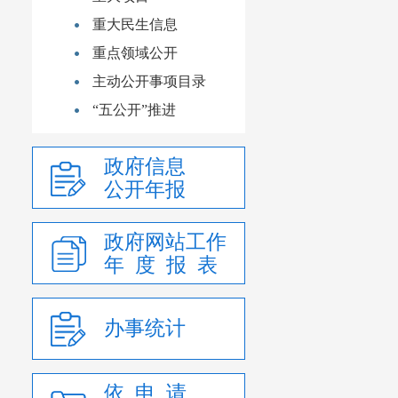
重大民生信息
重点领域公开
主动公开事项目录
“五公开”推进
政府信息
公开年报
政府网站工作
年 度 报 表
办事统计
依 申 请