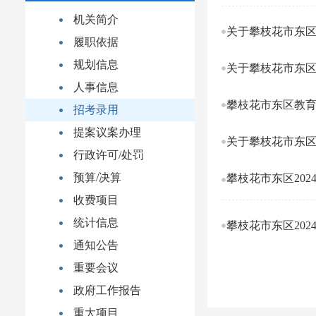
机关简介
关于攀枝花市东区
履职依据
规划信息
人事信息
攀枝花市东区教育
招考录用
提案议案办理
关于攀枝花市东区
行政许可/处罚
预算/决算
攀枝花市东区20
收费项目
统计信息
攀枝花市东区20
通知公告
重要会议
政府工作报告
重大项目