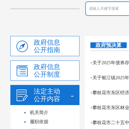
政府信息
政府预决算
公开指南
关于2025年债
政府信息
公开制度
关于银江镇2025
法定主动
攀枝花市东区经济
公开内容
攀枝花市东区林业
机关简介
履职依据
攀枝花市二十五中