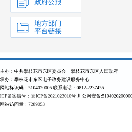
政府公报
地方部门
平台链接
主办：中共攀枝花市东区委员会 攀枝花市东区人民政府
承办：攀枝花市东区电子政务建设服务中心
网站标识码：5104020005 联系电话：0812-2237455
ICP备案编号：蜀ICP备2021023010号
川公网安备:510402020000
网站访问量：
7289053