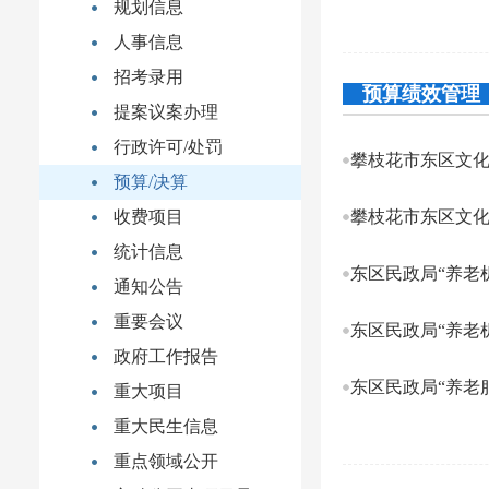
规划信息
人事信息
招考录用
预算绩效管理
提案议案办理
行政许可/处罚
攀枝花市东区文化广
预算/决算
收费项目
攀枝花市东区文化广
统计信息
东区民政局“养老
通知公告
重要会议
东区民政局“养老
政府工作报告
东区民政局“养老服
重大项目
重大民生信息
重点领域公开