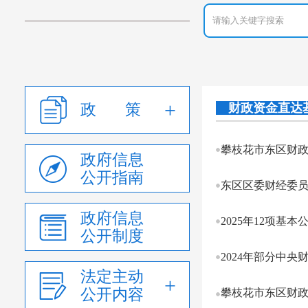
政 策
财政资金直达
攀枝花市东区财
政府信息
公开指南
东区区委财经委员
政府信息
2025年12项基
公开制度
2024年部分中
法定主动
公开内容
攀枝花市东区财