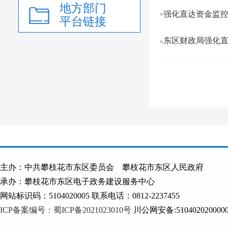
地方部门
强化直达资金监控
平台链接
东区财政局强化
主办：中共攀枝花市东区委员会 攀枝花市东区人民政府
承办：攀枝花市东区电子政务建设服务中心
网站标识码：5104020005 联系电话：0812-2237455
ICP备案编号：蜀ICP备2021023010号
川公网安备:510402020000