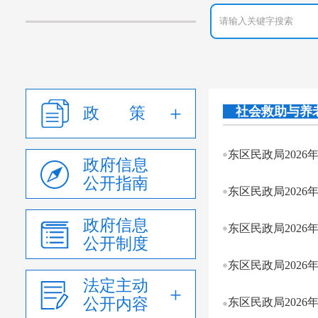
政 策
社会救助与养
东区民政局2026
政府信息
公开指南
东区民政局2026
政府信息
东区民政局2026
公开制度
东区民政局2026
法定主动
公开内容
东区民政局2026