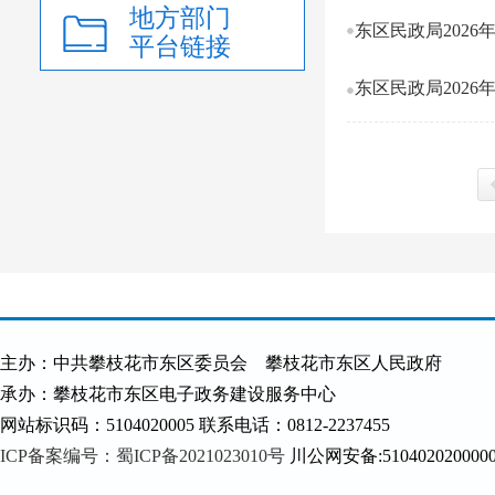
地方部门
东区民政局2026
平台链接
东区民政局2026
上
主办：中共攀枝花市东区委员会 攀枝花市东区人民政府
承办：攀枝花市东区电子政务建设服务中心
网站标识码：5104020005 联系电话：0812-2237455
ICP备案编号：蜀ICP备2021023010号
川公网安备:510402020000