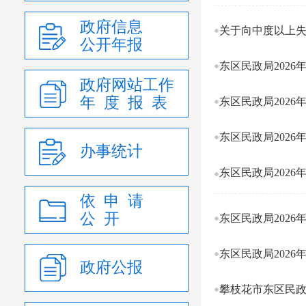
政府信息
公开年报
东区民政局2026
政府网站工作
年 度 报 表
东区民政局2026
东区民政局2026
办事统计
东区民政局2026
依 申 请
公 开
东区民政局2026
东区民政局2026
政府公报