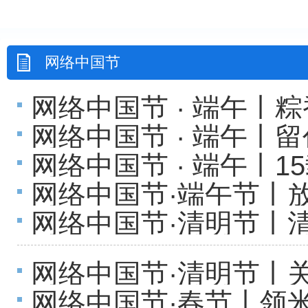
网络中国节
网络中国节 · 端午丨
网络中国节 · 端午
网络中国节 · 端午丨
501电厂片区端午活动
网络中国节·端午节丨放
网络中国节·清明节丨
奶”说：今天的主角是“
行“山海湖”旅游专线
网络中国节·清明节丨
网络中国节·春节丨领米