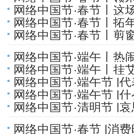
营与安全管理的公告
网络中国节·春节丨这
民喜提“新年礼物”
网络中国节·春节丨拓
马年
网络中国节·春节丨剪
来“解锁”新春新玩法→
语迎新年
网络中国节·端午丨热
网络中国节·端午丨挂
网络中国节·端午节 
节仪式感拉满
网络中国节·端午节 |
这场活动很暖心
网络中国节·清明节 
区多形式开展清明节主
网络中国节·春节 |