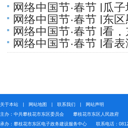
网络中国节·春节 |
区消费市场持续火热
网络中国节·春节 |东
行
网络中国节·春节 |看
网络中国节·春节 |
春游园活动好欢乐
关于本站
|
网站地图
|
联系我们
|
网站声明
主办：中共攀枝花市东区委员会 攀枝花市东区人民政府
承办：攀枝花市东区电子政务建设服务中心 联系电话：0812-2