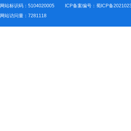
网站标识码：5104020005
ICP备案编号：蜀ICP备202102
网站访问量：
7281118