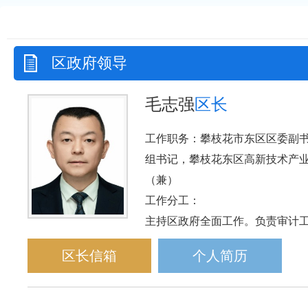
区政府领导
毛志强
区长
工作职务：攀枝花市东区区委副
组书记，攀枝花东区高新技术产
（兼）
工作分工：
主持区政府全面工作。负责审计
区长信箱
个人简历