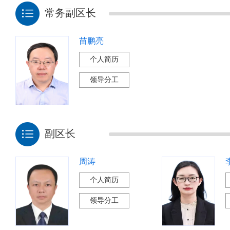
常务副区长
苗鹏亮
个人简历
领导分工
副区长
周涛
个人简历
领导分工