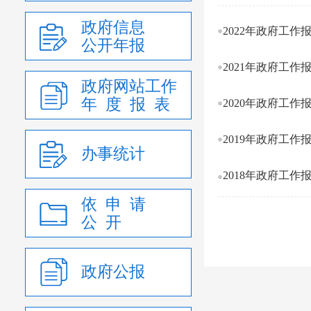
政府信息
2022年政府工作
公开年报
2021年政府工作
政府网站工作
年 度 报 表
2020年政府工作
2019年政府工作
办事统计
2018年政府工作
依 申 请
公 开
政府公报