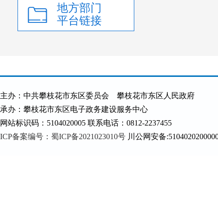
地方部门
平台链接
主办：中共攀枝花市东区委员会 攀枝花市东区人民政府
承办：攀枝花市东区电子政务建设服务中心
网站标识码：5104020005 联系电话：0812-2237455
ICP备案编号：蜀ICP备2021023010号
川公网安备:510402020000