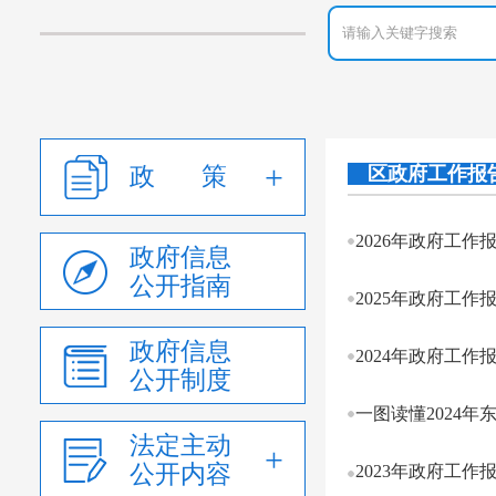
政 策
区政府工作报
2026年政府工作
政府信息
公开指南
2025年政府工作
政府信息
2024年政府工作
公开制度
一图读懂2024
法定主动
公开内容
2023年政府工作