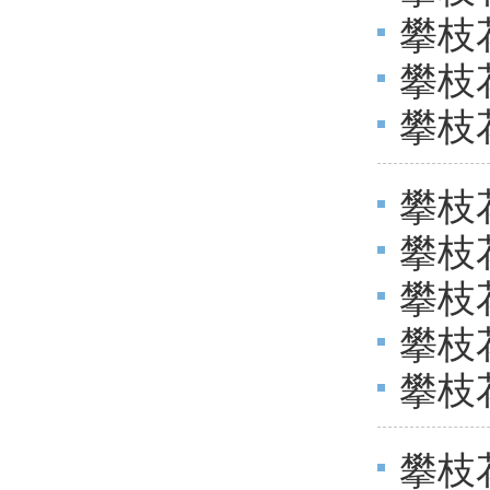
攀枝
攀枝
攀枝
度决
攀枝
攀枝
攀枝
攀枝
攀枝
算
攀枝