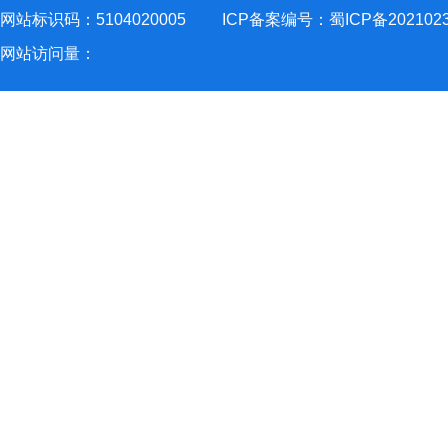
网站标识码：5104020005
ICP备案编号：蜀ICP备202102
网站访问量：