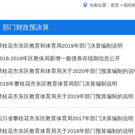
当前位置：
首页
>
组织
部门财政预决算
攀枝花市东区教育和体育局2019年部门决算编制说明
2018-2019年区教体局新增一般债券存续期信息公开
攀枝花市东区教育和体育局关于2020年部门预算编制的说
2018年攀枝花市东区教育体育局部门决算编制说明
攀枝花市东区教育体育局关于2019年部门预算编制的说明
四川省攀枝花市东区教育体育局2017年部门决算编制说明
攀枝花市东区教育体育局关于2018年部门预算编制的说明