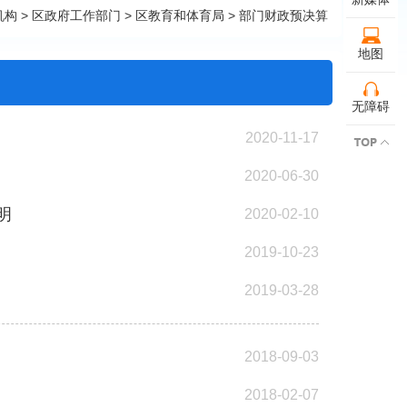
机构
>
区政府工作部门
>
区教育和体育局
>
部门财政预决算
地图
无障碍
2020-11-17
2020-06-30
明
2020-02-10
2019-10-23
2019-03-28
2018-09-03
2018-02-07