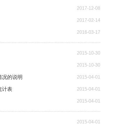
2017-12-08
2017-02-14
2016-03-17
2015-10-30
2015-10-30
情况的说明
2015-04-01
统计表
2015-04-01
2015-04-01
2015-04-01