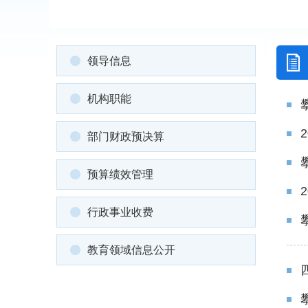
领导信息
机构职能
部门财政预决算
预算绩效管理
行政事业收费
教育领域信息公开