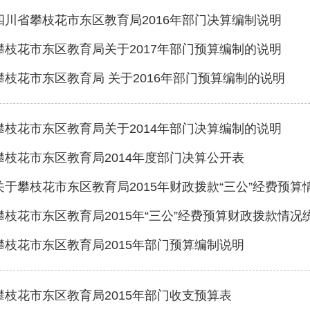
四川省攀枝花市东区教育局2016年部门决算编制说明
攀枝花市东区教育局关于2017年部门预算编制的说明
攀枝花市东区教育局 关于2016年部门预算编制的说明
攀枝花市东区教育局关于2014年部门决算编制的说明
攀枝花市东区教育局2014年度部门决算公开表
关于攀枝花市东区教育局2015年财政拨款“三公”经费预算
攀枝花市东区教育局2015年“三公”经费预算财政拨款情况
攀枝花市东区教育局2015年部门预算编制说明
攀枝花市东区教育局2015年部门收支预算表