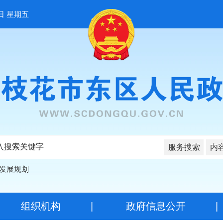
日 星期五
服务搜索
内
发展规划
|
组织机构
|
政府信息公开