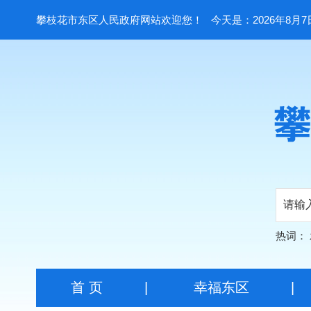
攀枝花市东区人民政府网站欢迎您！
今天是：2026年8月7
热词：
首 页
|
幸福东区