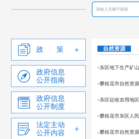
政 策
自然资源
东区地下生产矿
政府信息
公开指南
政府信息
东区征收农用地
公开制度
攀枝花市东区人
法定主动
公开内容