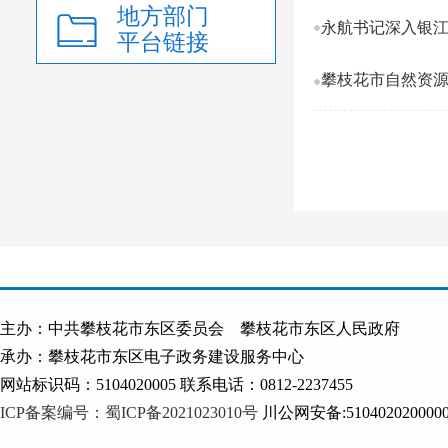
地方部门
永航书记深入银江
平台链接
主办：中共攀枝花市东区委员会 攀枝花市东区人民政府
承办：攀枝花市东区电子政务建设服务中心
网站标识码：5104020005 联系电话：0812-2237455
ICP备案编号：蜀ICP备2021023010号
川公网安备:510402020000