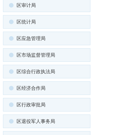
区审计局
区统计局
区应急管理局
区市场监督管理局
区综合行政执法局
区经济合作局
区行政审批局
区退役军人事务局