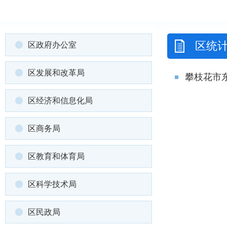
区统
区政府办公室
区发展和改革局
攀枝花市
区经济和信息化局
区商务局
区教育和体育局
区科学技术局
区民政局