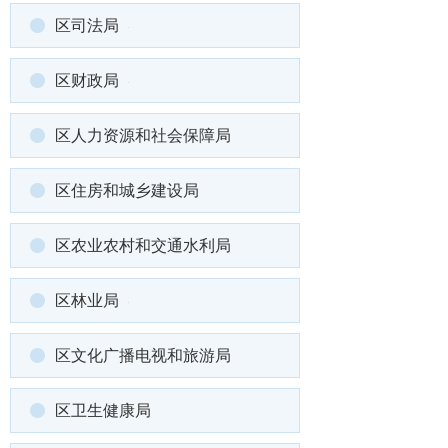
区司法局
区财政局
区人力资源和社会保障局
区住房和城乡建设局
区农业农村和交通水利局
区林业局
区文化广播电视和旅游局
区卫生健康局