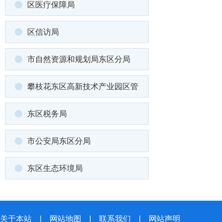
区医疗保障局
区信访局
市自然资源和规划局东区分局
攀枝花东区高新技术产业园区管
东区税务局
市公安局东区分局
东区生态环境局
关于本站
|
网站地图
|
联系我们
|
网站声明