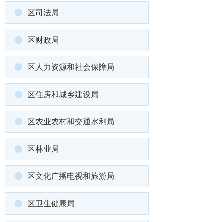
区司法局
区财政局
区人力资源和社会保障局
区住房和城乡建设局
区农业农村和交通水利局
区林业局
区文化广播电视和旅游局
区卫生健康局