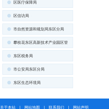
区医疗保障局
区信访局
市自然资源和规划局东区分局
攀枝花东区高新技术产业园区管
东区税务局
市公安局东区分局
东区生态环境局
关于本站
|
网站地图
|
联系我们
|
网站声明