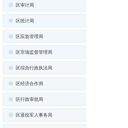
区审计局
区统计局
区应急管理局
区市场监督管理局
区综合行政执法局
区经济合作局
区行政审批局
区退役军人事务局