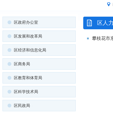
区人
区政府办公室
区发展和改革局
攀枝花市
区经济和信息化局
区商务局
区教育和体育局
区科学技术局
区民政局