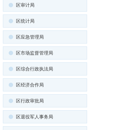
区审计局
区统计局
区应急管理局
区市场监督管理局
区综合行政执法局
区经济合作局
区行政审批局
区退役军人事务局