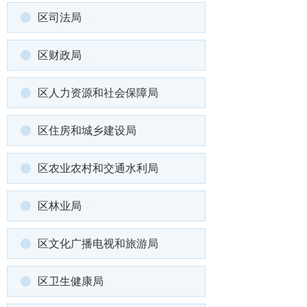
区司法局
区财政局
区人力资源和社会保障局
区住房和城乡建设局
区农业农村和交通水利局
区林业局
区文化广播电视和旅游局
区卫生健康局