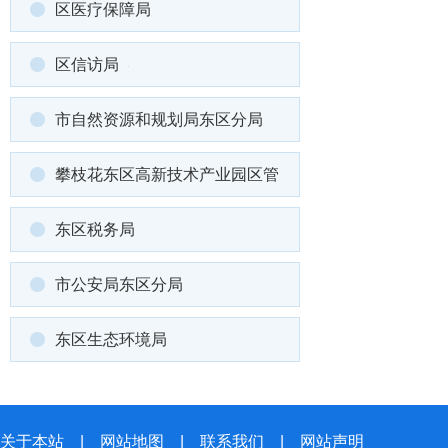
区医疗保障局
区信访局
市自然资源和规划局东区分局
攀枝花东区高新技术产业园区管
东区税务局
市公安局东区分局
东区生态环境局
关于本站
|
网站地图
|
联系我们
|
网站声明