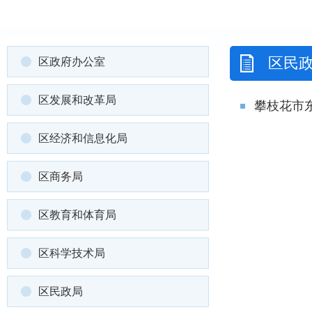
区民
区政府办公室
区发展和改革局
攀枝花市
区经济和信息化局
区商务局
区教育和体育局
区科学技术局
区民政局