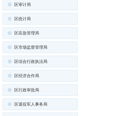
区审计局
区统计局
区应急管理局
区市场监督管理局
区综合行政执法局
区经济合作局
区行政审批局
区退役军人事务局