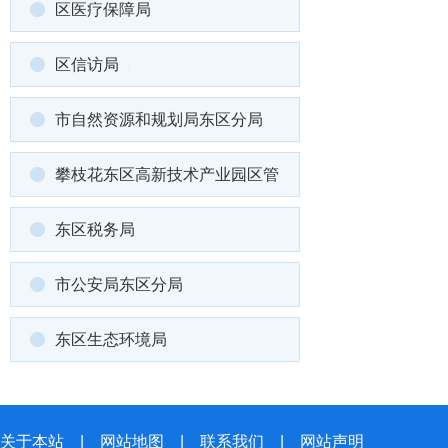
区医疗保障局
区信访局
市自然资源和规划局东区分局
攀枝花东区高新技术产业园区管
东区税务局
市公安局东区分局
东区生态环境局
关于本站
|
网站地图
|
联系我们
|
网站声明