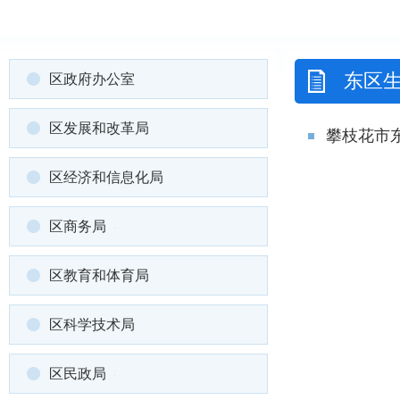
东区
区政府办公室
区发展和改革局
攀枝花市
区经济和信息化局
区商务局
区教育和体育局
区科学技术局
区民政局