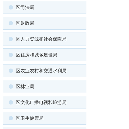
区司法局
区财政局
区人力资源和社会保障局
区住房和城乡建设局
区农业农村和交通水利局
区林业局
区文化广播电视和旅游局
区卫生健康局