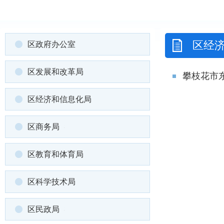
区经
区政府办公室
区发展和改革局
攀枝花市
区经济和信息化局
区商务局
区教育和体育局
区科学技术局
区民政局