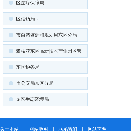
区医疗保障局
区信访局
市自然资源和规划局东区分局
攀枝花东区高新技术产业园区管
东区税务局
市公安局东区分局
东区生态环境局
关于本站
|
网站地图
|
联系我们
|
网站声明