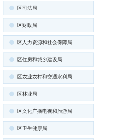
区司法局
区财政局
区人力资源和社会保障局
区住房和城乡建设局
区农业农村和交通水利局
区林业局
区文化广播电视和旅游局
区卫生健康局