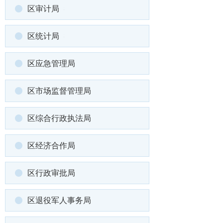
区审计局
区统计局
区应急管理局
区市场监督管理局
区综合行政执法局
区经济合作局
区行政审批局
区退役军人事务局