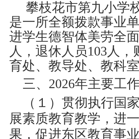
攀枝花市第九小学
是一所全额拨款事业
进学生德智体美劳全
人，退休人员
103
人，
育处、教导处、教科
三、202
6
年主要工
（１）贯彻执行国
展素质教育教学，进
果，促进东区教育事