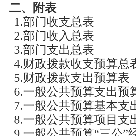
二、附表
1.部门收支总表
2.部门收入总表
3.部门支出总表
4.财政拨款收支预算总
5.财政拨款支出预算
6.一般公共预算支出预
7.一般公共预算基本支
8.一般公共预算项目支
9.一般公共预算“三公