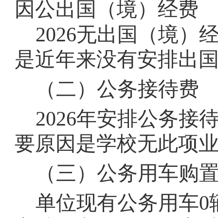
因公出国（境）经费
202
6
无出国（境）经
是近年来没有安排出
（二）公务接待费
202
6
年安排公务接
要原因是学校无此项
（三）公务用车购
单位现有公务用车
0