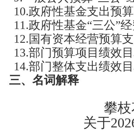
10.政府性基金支出预
11.政府性基金“三公”
12.国有资本经营预算
13.部门预算项目绩效
14.部门整体支出绩效
三、名词解释
攀枝
关于
2