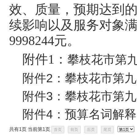
效、质量，预期达到
续影响以及服务对象
9998244
元。
附件1：
攀枝花市第九小
附件2：
攀枝花市第九小
附件3：
攀枝花市第九小
附件4：
预算名词解释.
共有1页 当前第1页