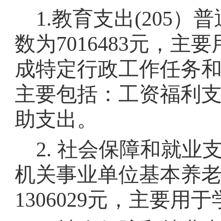
1.
教育支出
(205
）普
数为
7016483
元，主要
成特定行政工作任务
主要包括：工资福利
助支出。
2.
社会保障和就业
机关事业单位基本养
1306029
元，主要用于