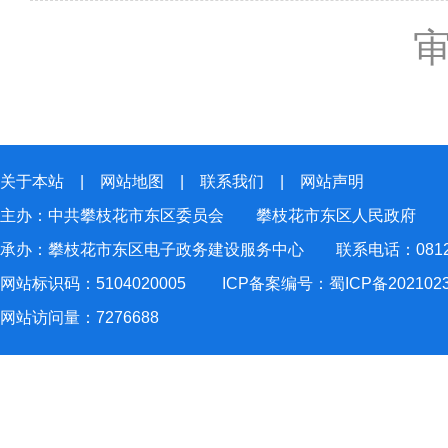
关于本站
|
网站地图
|
联系我们
|
网站声明
主办：中共攀枝花市东区委员会 攀枝花市东区人民政府
承办：攀枝花市东区电子政务建设服务中心 联系电话：0812-2
网站标识码：5104020005
ICP备案编号：蜀ICP备202102
网站访问量：
7276688