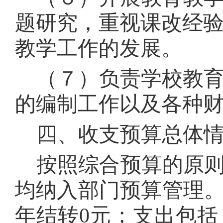
题研究，重视课改经
教学工作的发展。
（７）负责学校教
的编制工作以及各种
四、收支预算总体
按照综合预算的原
均纳入部门预算管理
年结转
0
元；支出包括