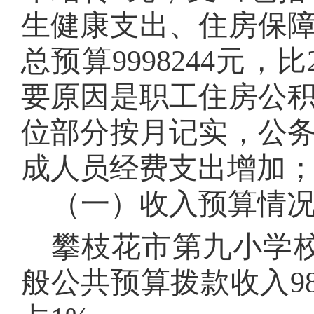
生健康支出、住房保
总预算
9998244
元，比
要原因是职工住房公
位部分按月记实，公
成人员经费支出增加
（一）收入预算情
攀枝花市第九小学
般公共预算拨款收入
9