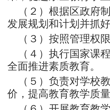
（２）根据区政府
发展规划和计划并抓
（３）按照管理权
（４）执行国家课
全面推进素质教育。
（５）负责对学校
价，提高教育教学质
（６）开展教育教