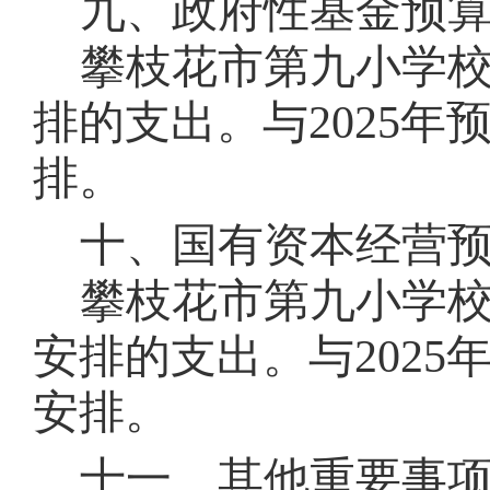
九、政府性基金预
攀枝花市第九小学
排的支出。
与
2025
年
排。
十、国有资本经营
攀枝花市第九小学
安排的支出。
与
2025
安排。
十一、其他重要事