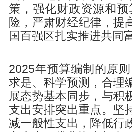
策，强化财政资源和预
险，严肃财经纪律，提
国百强区扎实推进共同
2025年预算编制的原
求是、科学预测，合理
展态势基本同步，与积
支出安排突出重点。坚
减一般性支出，降低行