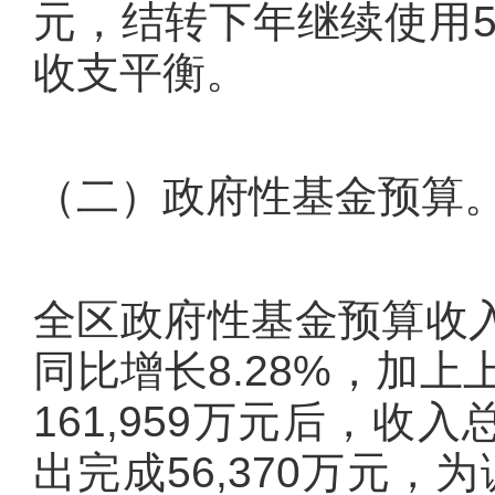
元，结转下年继续使用53
收支平衡。
（二）政府性基金预算
全区政府性基金预算收入完
同比增长8.28%，加
161,959万元后，收
出完成56,370万元，为