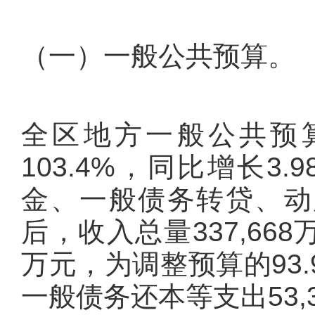
（一）一般公共预算。
全区地方一般公共预算
103.4%，同比增长
金、一般债务转贷、动用
后，收入总量337,66
万元，为调整预算的93.
一般债务还本等支出53,