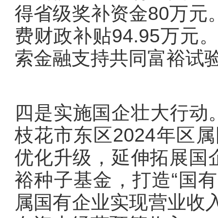
得省级奖补资金80万元
费财政补贴94.95万
索金融支持共同富裕试
四是实施国企壮大行动。
枝花市东区2024年区
优化升级，延伸拓展国企
裕种子基金，打造“国有
属国有企业实现营业收入4