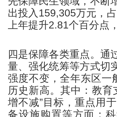
先保障民生领域，不断
出投入159,305万元
上年提升2.81个百分点
四是保障各类重点。通
量、强化统筹等方式切
强度不变，全年东区一般
历史新高。其中：教育支
增不减”目标，重点用
备设施购置等方面；科学