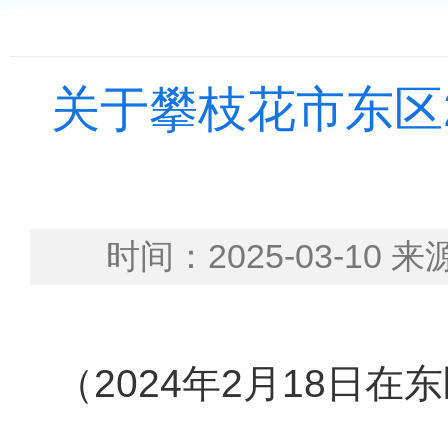
关于攀枝花市东区2
时间：2025-03-
（2024年2月18日