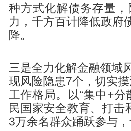
种方式化解债务存量，
力，千方百计降低政府
降。
三是全力化解金融领域风
现风险隐患7个，切实摸
工作格局。以“集中+分
民国家安全教育、打击和
3万余名群众踊跃参与