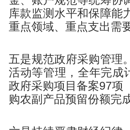
库款监测水平和保障能
重点领域、重点支出需
五是规范政府采购管理
活动等管理，全年完成计划
政府采购项目备案97项（
购农副产品预留份额完成率