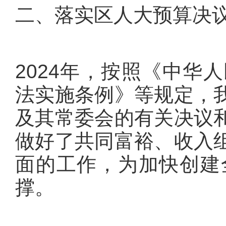
二、落实区人大预算决
2024年，按照《中华
法实施条例》等规定，
及其常委会的有关决议
做好了共同富裕、收入
面的工作，为加快创建
撑。