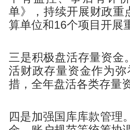
单》，持续开展财政重
算单位和16个项目开展重
三是积极盘活存量资金。
活财政存量资金作为弥
措，全年盘活各类存量资
四是加强国库库款管理
金、账户规范等统筹协