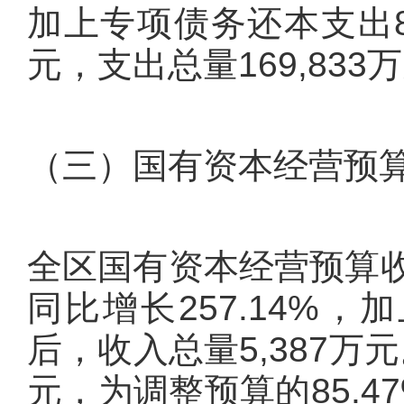
加上专项债务还本支出82
元，支出总量169,83
（三）国有资本经营预
全区国有资本经营预算收入
同比增长257.14%，
后，收入总量5,387万
元，为调整预算的85.4