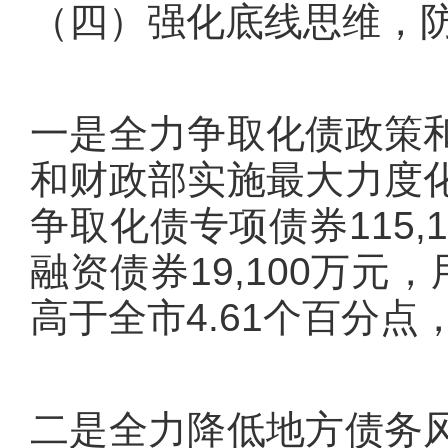
（四）强化底线思维，
一是全力争取化债政策
和财政部实施最大力度
争取化债专项债券115
融资债券19,100万元
高于全市4.61个百分
二是全力降低地方债务