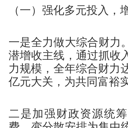
（一）强化多元投入，
一是全力做大综合财力
潜增收主线，通过抓收
力规模，全年综合财力达到
亿元大关，为共同富裕
二是加强财政资源统筹
费，变分散安排为集中