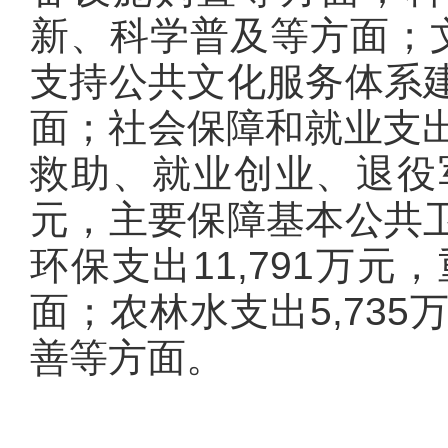
新、科学普及等方面；文
支持公共文化服务体系
面；社会保障和就业支出
救助、就业创业、退役军
元，主要保障基本公共
环保支出11,791万
面；农林水支出5,73
善等方面。