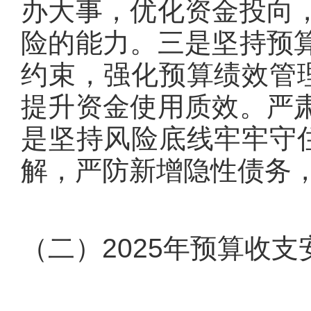
办大事，优化资金投向
险的能力。三是坚持预
约束，强化预算绩效管理
提升资金使用质效。严
是坚持风险底线牢牢守住
解，严防新增隐性债务
（二）2025年预算收支