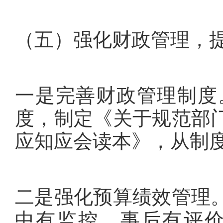
（五）强化财政管理，
一是完善财政管理制度
度，制定《关于规范部
应知应会读本》，从制
二是强化预算绩效管理
中有监控、事后有评