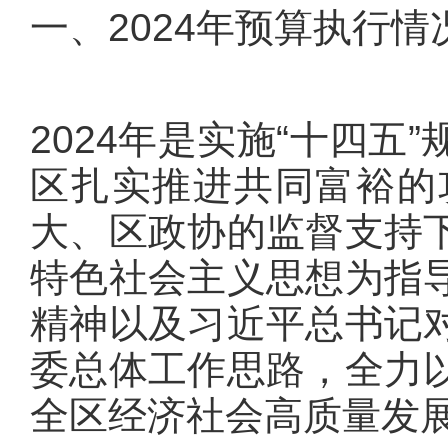
一、2024年预算执行情
2024年是实施“十四
区扎实推进共同富裕的
大、区政协的监督支持
特色社会主义思想为指
精神以及习近平总书记
委总体工作思路，全力
全区经济社会高质量发