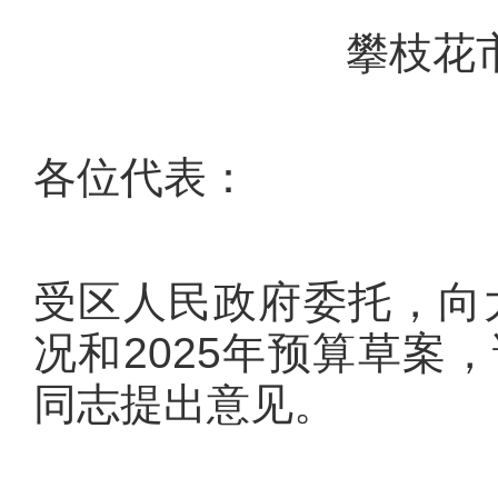
攀枝花
各位代表：
受区人民政府委托，向大
况和2025年预算草案
同志提出意见。