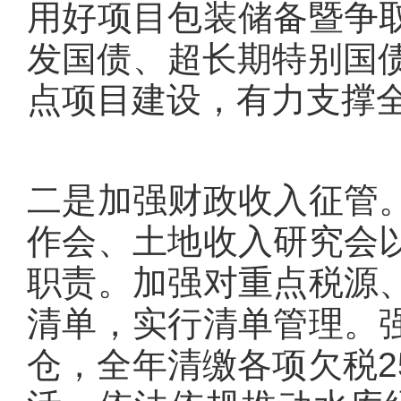
用好项目包装储备暨争
发国债、超长期特别国债
点项目建设，有力支撑
二是加强财政收入征管
作会、土地收入研究会
职责。加强对重点税源
清单，实行清单管理。
仓，全年清缴各项欠税2