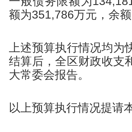
一般债务限额为134,1
额为351,786万元，余额
上述预算执行情况均为
结算后，全区财政收支
大常委会报告。
以上预算执行情况提请