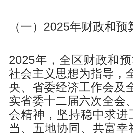
（一）2025年财政和
2025年，全区财政和
社会主义思想为指导，
央、省委经济工作会及
实省委十二届六次全会
会精神，坚持稳中求进
当、五地协同、共富幸