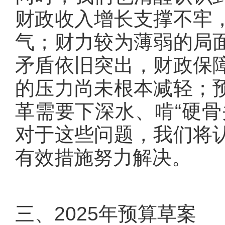
财政收入增长支撑不牢
气；财力较为薄弱的局
矛盾依旧突出，财政保
的压力尚未根本减轻；
革需要下深水、啃“硬骨
对于这些问题，我们将
有效措施努力解决。
三、2025年预算草案