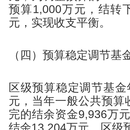
预算1,000万元，结转
元，实现收支平衡。
（四）预算稳定调节基
区级预算稳定调节基金年初
元，当年一般公共预算收
完的结余资金9,936
结余13,204万元。区级