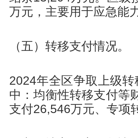
万元，主要用于应急能
（五）转移支付情况。
2024年全区争取上级转移
中：均衡性转移支付等财
支付26,546万元、专项