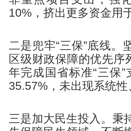
10%，挤出更多资金用
二是兜牢“三保”底线。
区级财政保障的优先序列
年完成国省标准“三保”
35.57%，未出现系统
三是加大民生投入。秉