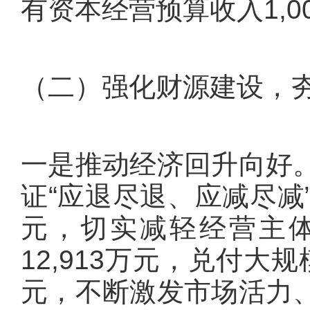
有资本经营预算收入1,00
（二）强化财源建设，
一是推动经济回升向好
证“应退尽退、应减尽减”
元，切实减轻经营主体
12,913万元，兑付大
元，不断激发市场活力