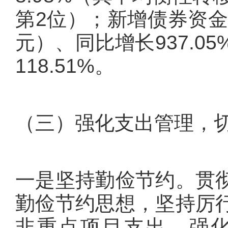
第2位）；新增债券资金13
元）、同比增长937.0
118.51%。
（三）强化支出管理，
一是坚持勤俭节约。贯
勤俭节约思想，坚持厉
非重点项目支出，强化