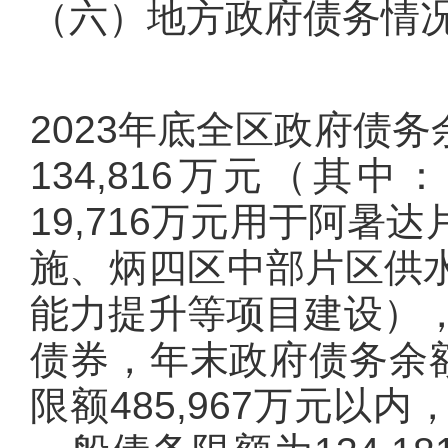
（六）地方政府债务情
2023年底全区政府债务余
134,816万元（其中
19,716万元用于阿
施、炳四区中部片区供
能力提升等项目建设），
债券，年末政府债务余额
限额485,967万元