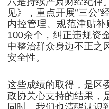
六是持续严肃财经纪律
见》，重点开展“三公”
内控管理、规范津贴补
100余个，纠正违规资
中整治群众身边不正之
安全性。
这些成绩的取得，是区
政协关心支持的结果，
同时，我们也清醒认识