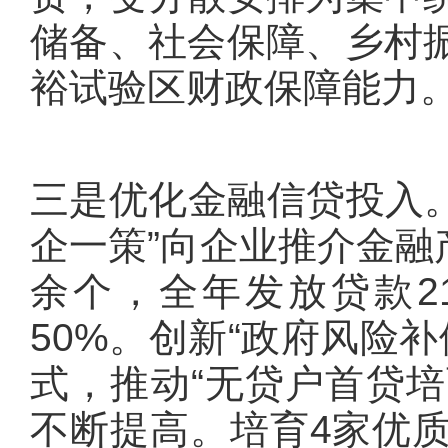
储备、社会保障、乡村
裕试验区财政保障能力
三是优化金融信贷投入。
企一策”向企业推介金融
余个，全年发放贷款21
50%。创新“政府风险
式，推动“无贷户首贷培
不断提高。培育4家优