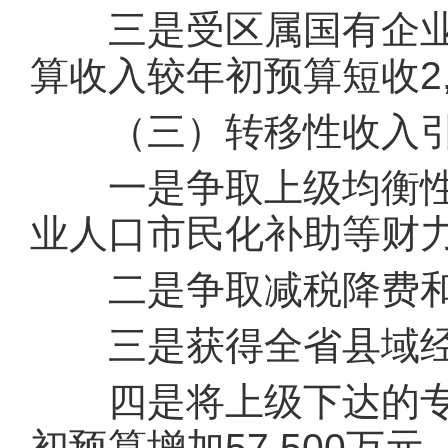
三是受区属国有企业
算收入较年初预算短收2,
（三）转移性收入引
一是争取上级均衡性
业人口市民化补助等财力
二是争取减税降费和疫
三是获得全省县域经济
四是将上级下达的专
初预算增加57,500万元