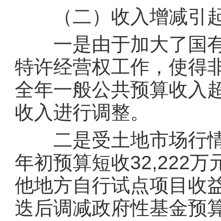
（二）收入增减引起
一是由于加大了国有
特许经营权工作，使得非
全年一般公共预算收入超
收入进行调整。
二是受土地市场行情
年初预算短收32,222
他地方自行试点项目收益
迭后调减政府性基金预算收