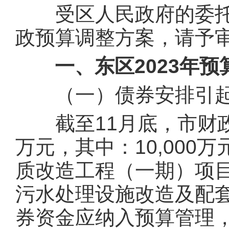
受区人民政府的委托，
政预算调整方案，请予
一、东区2023年预
（一）债券安排引起
截至11月底，市财政局
万元，其中：10,00
质改造工程（一期）项目
污水处理设施改造及配
券资金应纳入预算管理