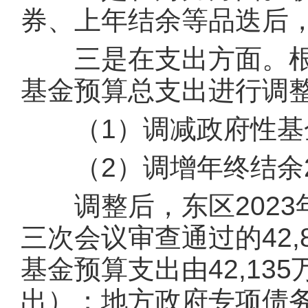
券、上年结余等品迭后，
三是在支出方面。根据
基金预算总支出进行调
（1）调减政府性基金预
（2）调增年终结余2
调整后，东区2023
三次会议审查通过的42,
基金预算支出由42,13
出）；地方政府专项债务