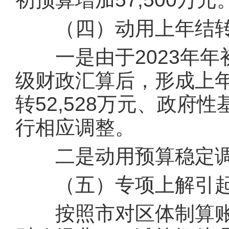
（四）动用上年结转
一是由于2023年年初
级财政汇算后，形成上年
转52,528万元、政府
行相应调整。
二是动用预算稳定调节
（五）专项上解引起
按照市对区体制算账，