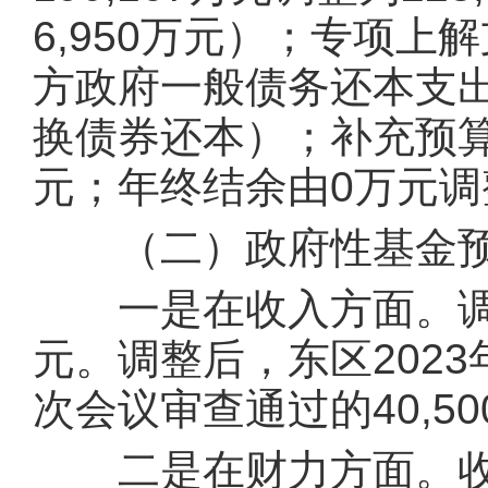
6,950万元）；专项上解
方政府一般债务还本支出
换债券还本）；补充预算稳
元；年终结余由0万元调整
（二）政府性基金
一是在收入方面。调减2
元。调整后，东区202
次会议审查通过的40,50
二是在财力方面。收