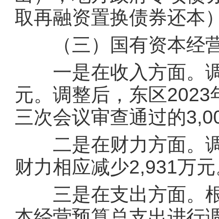
取再融资置换债券还本）
（三）国有资本经营
一是在收入方面。调减2
元。调整后，东区202
三次会议审查通过的3,0
二是在财力方面。调
财力相应减少2,931万元
三是在支出方面。根据
本经营预算总支出进行