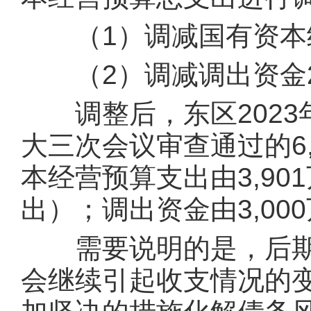
（1）调减国有资本经
（2）调减调出资金2,
调整后，东区2023
大三次会议审查通过的6,
本经营预算支出由3,90
出）；调出资金由3,00
需要说明的是，后期
会继续引起收支情况的