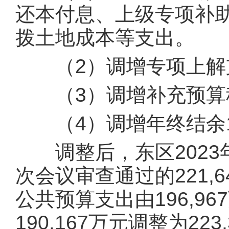
还本付息、上级专项补
拨土地成本等支出。
（2）调增专项上解支出
（3）调增补充预算稳定
（4）调增年终结余14
调整后，东区2023
次会议审查通过的221,6
公共预算支出由196,96
190,167万元调整为22