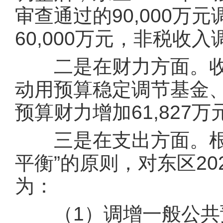
审查通过的90,000万
60,000万元，非税收入
二是在财力方面。收
动用预算稳定调节基金
预算财力增加61,827万
三是在支出方面。根据
平衡”的原则，对东区2
为：
（1）调增一般公共预算