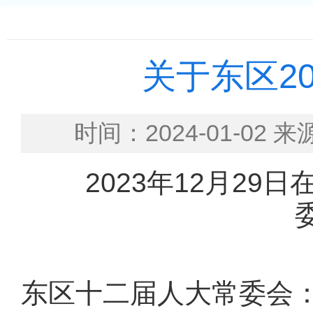
关于东区2
时间：2024-01-
2023年12月29
东区十二届人大常委会