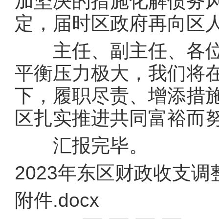
加坚决的措施化解债务
定，届时区政府再向区
主任、副主任、各位委
平衡压力极大，我们将
下，履职尽责、增添措
区扎实推进共同富裕而
汇报完毕。
2023年东区财政收支调整
附件.docx