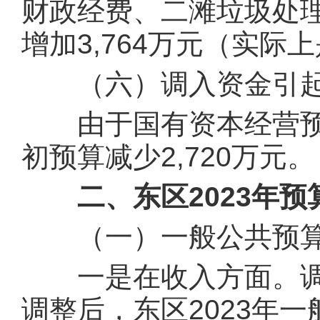
财政经费、二滩垃圾处
增加3,764万元（实际
（六）调入资金引起
由于国有资本经营预
初预算减少2,720万元。
二、东区2023年预
（一）一般公共预
一是在收入方面。调增2
调整后，东区2023年