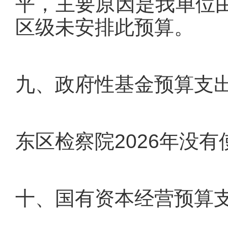
平，主要原因是我单位
区级未安排此预算。
九、政府性基金预算支
东区检察院2026年没
十、国有资本经营预算