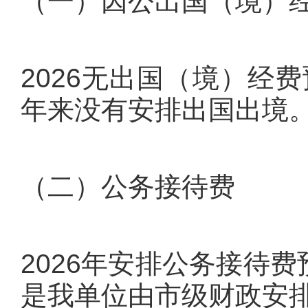
（一）因公出国（境）
2026无出国（境）经
年来没有安排出国出境
（二）公务接待费
2026年安排公务接待费
是我单位由市级财政安