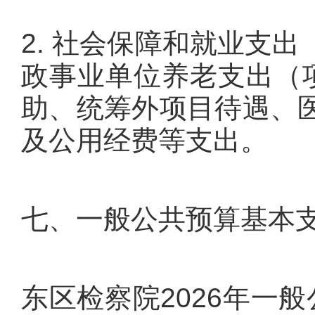
2. 社会保障和就业支
政事业单位养老支出（项
助、统筹外项目待遇、
及公用经费等支出。
七、一般公共预算基本
东区检察院2026年一般