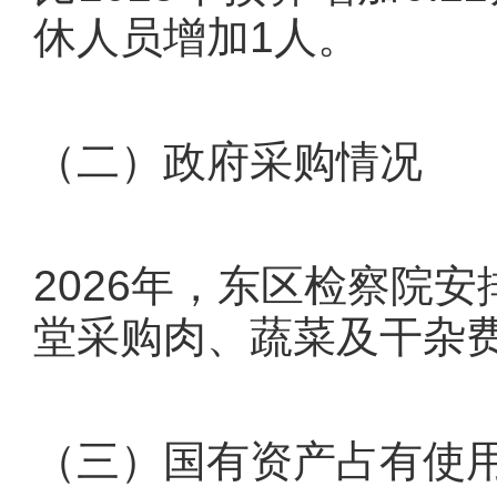
休人员增加1人。
（二）政府采购情况
2026年，东区检察院安
堂采购肉、蔬菜及干杂
（三）国有资产占有使