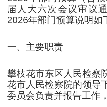
届人大六次会议审议
2026年部门预算说明如下
一、主要职责
攀枝花市东区人民检察
花市人民检察院的领导
委员会负责并报告工作