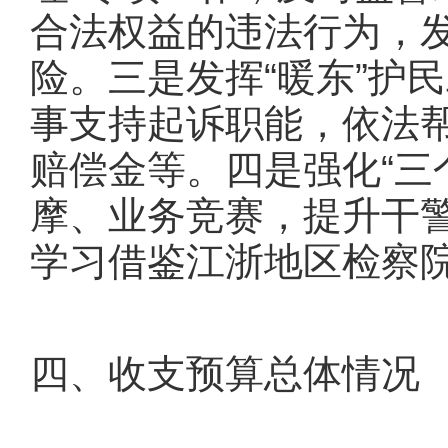
合法权益的违法行为，
险。三是发挥“暖东”护
事支持起诉职能，依法
赔偿金等。四是强化“三
摩、业务竞赛，提升干
学习借鉴江浙地区检察
四、收支预算总体情况