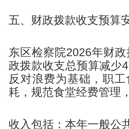
五、财政拨款收支预算
东区检察院2026年财政
政拨款收支总预算减少4
反对浪费为基础，职工
耗，规范食堂经费管理
收入包括：本年一般公共