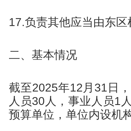
17.负责其他应当由东
二、基本情况
截至2025年12月31
人员30人，事业人员1
预算单位，单位内设机构