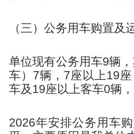
（三）公务用车购置及
单位现有公务用车9辆，
车）7辆，7座以上19
车及19座以上客车0辆
2026年安排公务用车