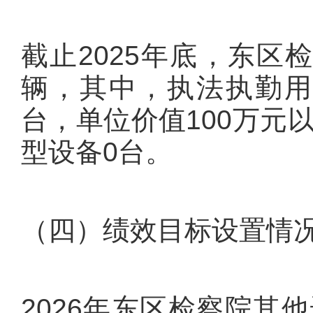
截止2025年底，东区
辆，其中，执法执勤用
台，单位价值100万元
型设备0台。
（四）绩效目标设置情
2026年东区检察院其