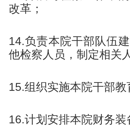
改革；
14.负责本院干部队伍
他检察人员，制定相关
15.组织实施本院干部
16.计划安排本院财务