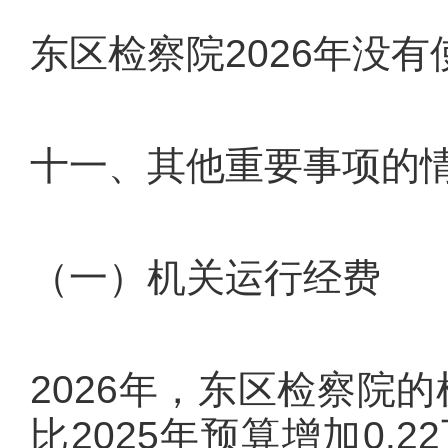
东区检察院2026年没
十一、其他重要事项的
（一）机关运行经费
2026年，东区检察院的
比2025年预算增加0.2