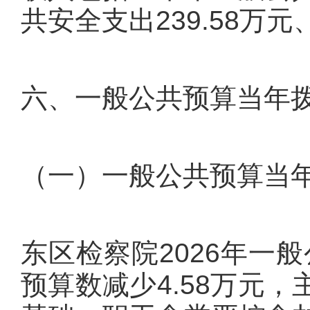
共安全支出239.58万
六、一般公共预算当年
（一）一般公共预算当
东区检察院2026年一般
预算数减少4.58万元