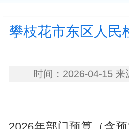
攀枝花市东区人民检
时间：2026-04-
2026年部门预算（含