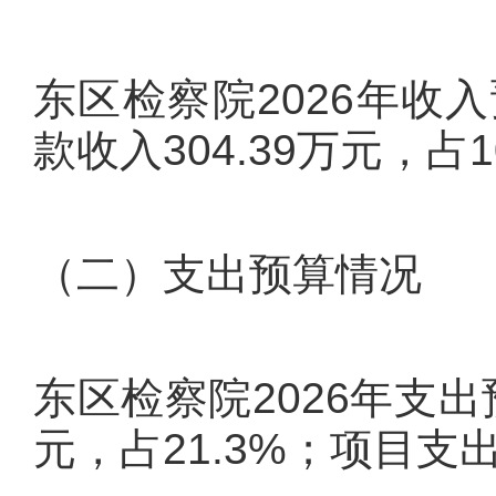
东区检察院2026年收入
款收入304.39万元，占1
（二）支出预算情况
东区检察院2026年支出预
元，占21.3%；项目支出2