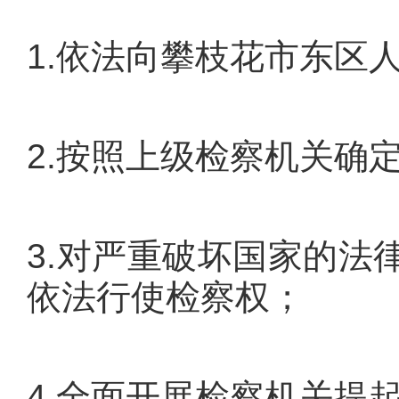
1.依法向攀枝花市东区
2.按照上级检察机关确
3.对严重破坏国家的法
依法行使检察权；
4.全面开展检察机关提