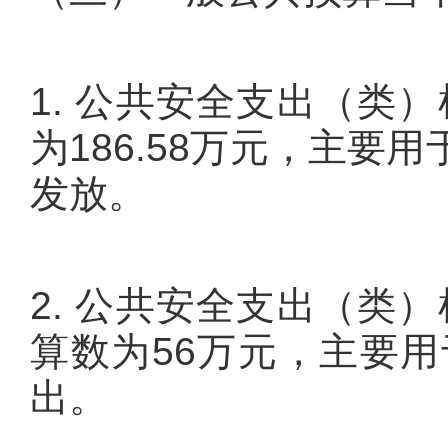
1. 公共安全支出（类
为186.58万元，主
发放。
2. 公共安全支出（类
算数为56万元，主要
出。