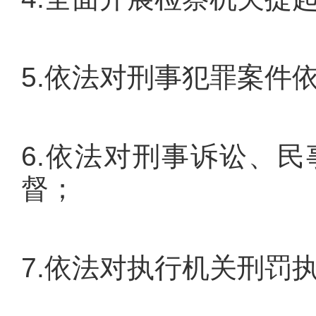
5.依法对刑事犯罪案件
6.依法对刑事诉讼、
督；
7.依法对执行机关刑罚