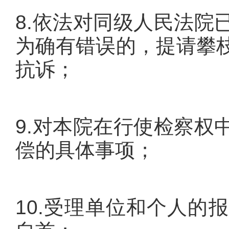
8.依法对同级人民法院
为确有错误的，提请攀
抗诉；
9.对本院在行使检察权
偿的具体事项；
10.受理单位和个人的