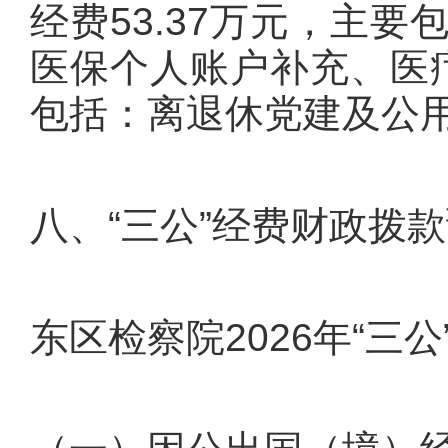
经费53.37万元，主
医保个人账户补充、医疗
包括：离退休党建及公
八、“三公”经费财政拨
东区检察院2026年“三