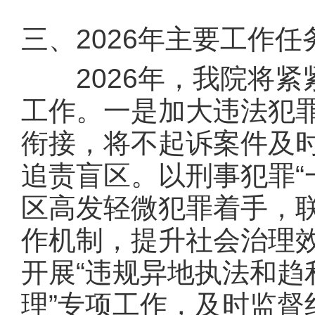
三、2026年主要工作任
2026年，我院将紧
工作。一是加大违法犯
衔接，将不起诉案件及时
追责盲区。以刑事犯罪“
区高发轻微犯罪着手，
作机制，提升社会治理
开展“违规异地执法和趋
理”专项工作，及时监