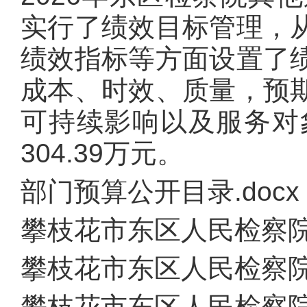
实行了绩效目标管理，
绩效指标等方面设置了
成本、时效、质量，预
可持续影响以及服务对
304.39万元。
部门预算公开目录.docx
攀枝花市东区人民检察院2
攀枝花市东区人民检察院预
攀枝花市东区人民检察院政