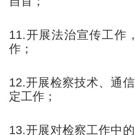
自首；
11.开展法治宣传工
作；
12.开展检察技术、通
定工作；
13.开展对检察工作中