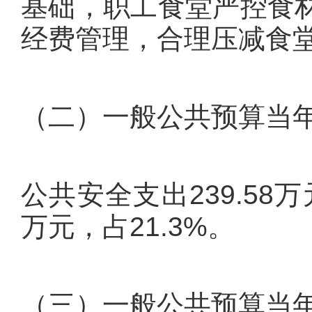
基础，职工食堂严控食
经费管理，合理压减食
（二）一般公共预算当
公共安全支出239.58万
万元，占21.3%。
（三）一般公共预算当