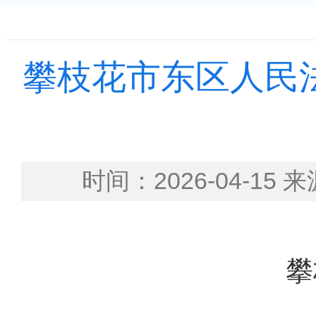
攀枝花市东区人民法
时间：2026-04-
攀