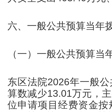
六、一般公共预算当年
（一）一般公共预算当
东区法院2026年一般公
算数减少13.01万元，
位申请项目经费资金按规