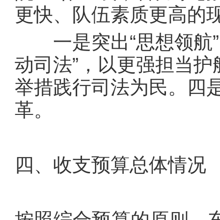
更快、队伍素质更高的
一是突出“思想领航”
动司法”，以更强担当护
举措践行司法为民。四是
革。
四、收支预算总体情况
按照综合预算的原则，