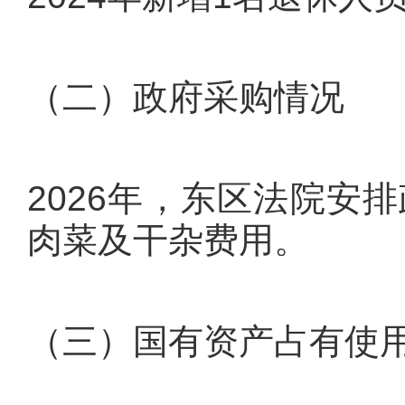
（二）政府采购情况
2026年，东区法院安
肉菜及干杂费用。
（三）国有资产占有使