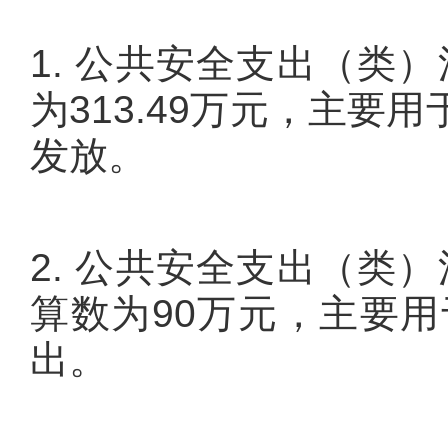
1. 公共安全支出（类
为313.49万元，主
发放。
2. 公共安全支出（类
算数为90万元，主要
出。