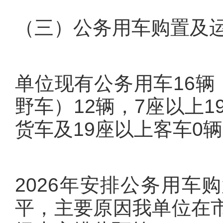
（三）公务用车购置及
单位现有公务用车16辆
野车）12辆，7座以上1
货车及19座以上客车0
2026年安排公务用车
平，主要原因我单位在