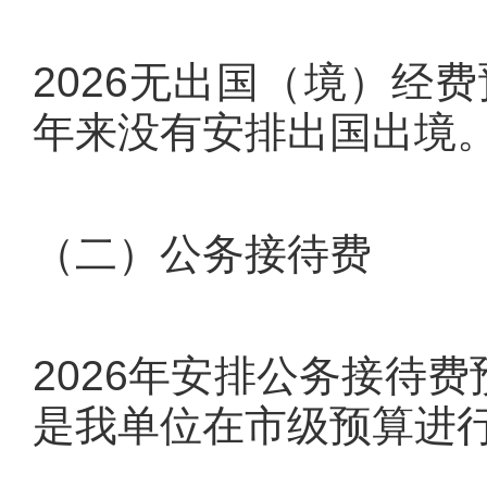
2026无出国（境）经
年来没有安排出国出境
（二）公务接待费
2026年安排公务接待费
是我单位在市级预算进