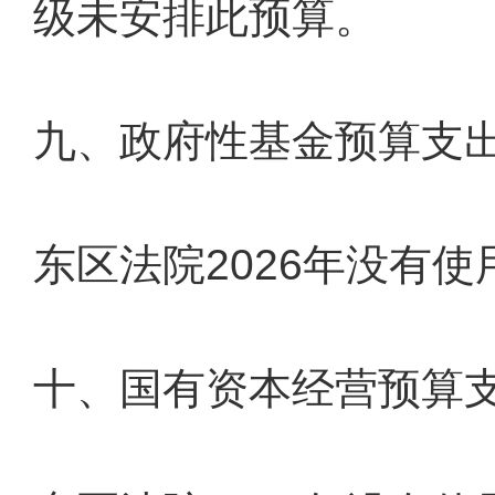
级未安排此预算。
九、政府性基金预算支
东区法院2026年没有
十、国有资本经营预算