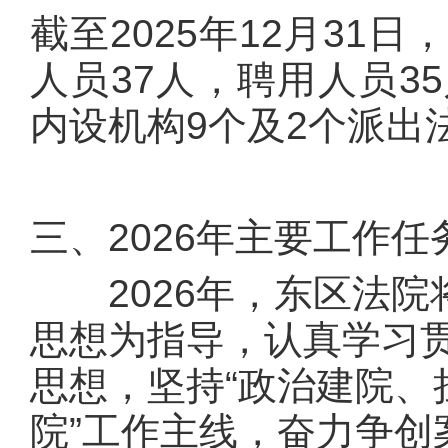
截至2025年12月31
人员37人，聘用人员3
内设机构9个及2个派出
三、2026年主要工作任
2026年，东区法院
思想为指导，认真学习
思想，坚持“政治建院
院”工作主线，奋力争