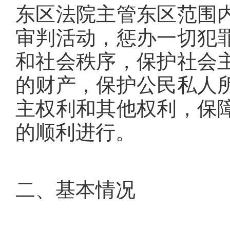
东区法院主管东区范围
审判活动，惩办一切犯
和社会秩序，保护社会
的财产，保护公民私人
主权利和其他权利，保
的顺利进行。
二、基本情况