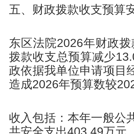
五、财政拨款收支预算
东区法院2026年财政拨
拨款收支总预算减少13.
政依据我单位申请项目
造成2026年预算数较2
收入包括：本年一般公共
共安全支出403.49万