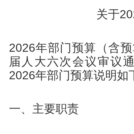
关于2
2026年部门预算（含
届人大六次会议审议
2026年部门预算说明如下
一、主要职责