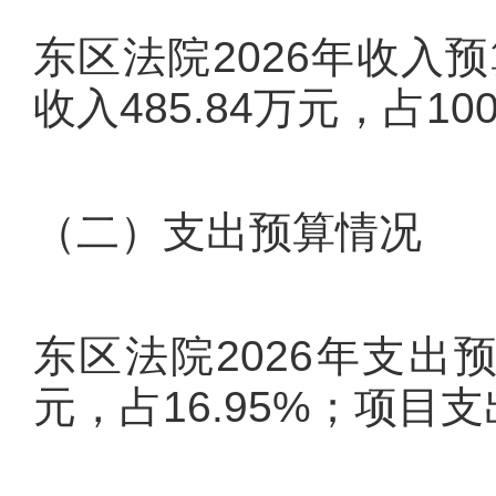
东区法院2026年收入预
收入485.84万元，占10
（二）支出预算情况
东区法院2026年支出预
元，占16.95%；项目支出