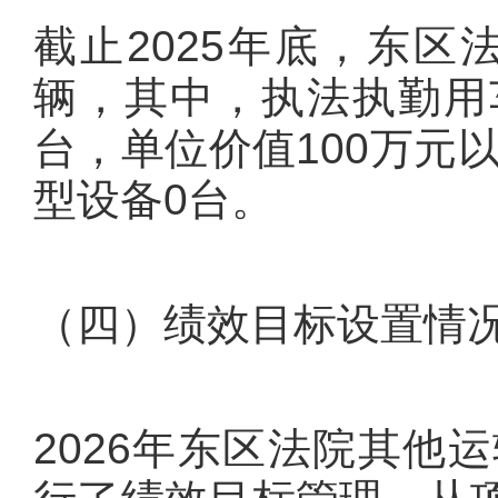
截止2025年底，东区
辆，其中，执法执勤用车
台，单位价值100万元
型设备0台。
（四）绩效目标设置情
2026年东区法院其他