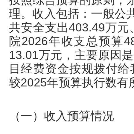
理。收入包括：一般公共
共安全支出403.49万
院2026年收支总预算4
13.01万元，主要原因
目经费资金按规拨付给我
较2025年预算执行数有
（一）收入预算情况