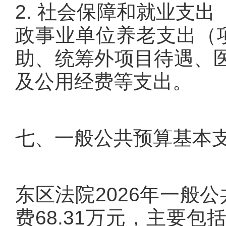
2. 社会保障和就业支
政事业单位养老支出（项
助、统筹外项目待遇、
及公用经费等支出。
七、一般公共预算基本
东区法院2026年一般公
费68.31万元，主要