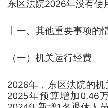
东区法院2026年没有
十一、其他重要事项的
（一）机关运行经费
2026年，东区法院的机
2025年预算增加0.4
2024年新增1名退休人