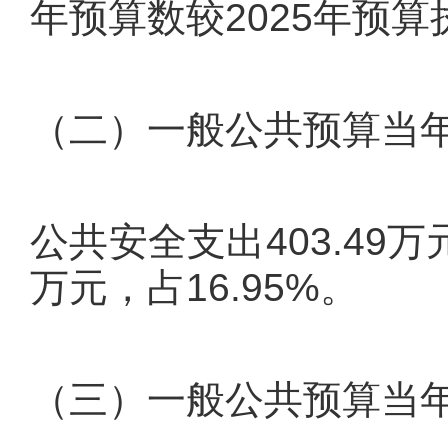
年预算数较2025年预
（二）一般公共预算当
公共安全支出403.49万
万元，占16.95%。
（三）一般公共预算当