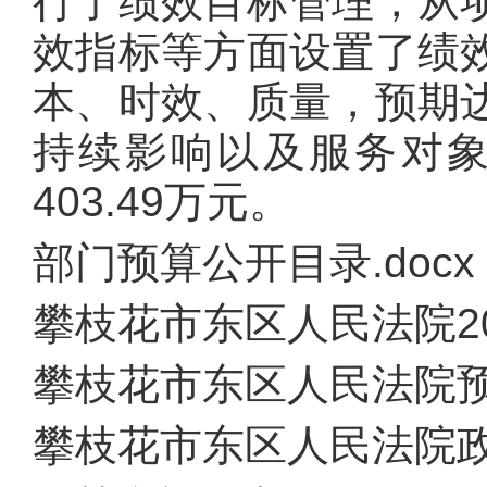
行了绩效目标管理，从
效指标等方面设置了绩
本、时效、质量，预期
持续影响以及服务对
403.49万元。
部门预算公开目录.docx
攀枝花市东区人民法院20
攀枝花市东区人民法院预算
攀枝花市东区人民法院政府