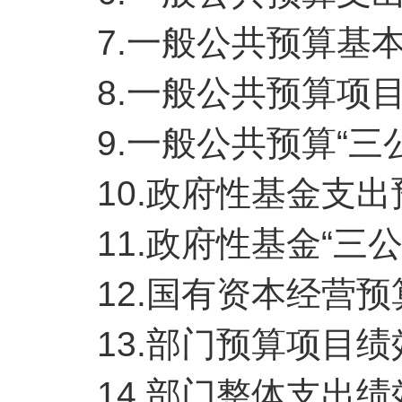
7.一般公共预算基本
8.一般公共预算项目
9.一般公共预算“三公
10.政府性基金支出
11.政府性基金“三公
12.国有资本经营预
13.部门预算项目绩
14.部门整体支出绩