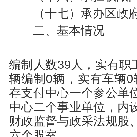
（十七）承办区政府
二、基本情况
编制人数39人，实有职
辆编制0辆，实有车辆0
存支付中心一个参公单
中心二个事业单位，内
财政监督与政采法规股
六个股室。