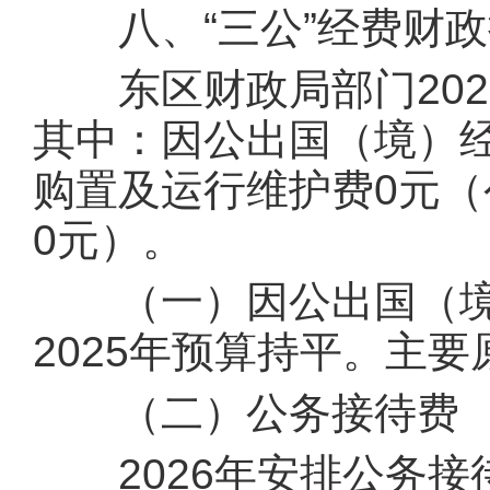
八、“三公”经费财政
东区财政局部门2026
其中：因公出国（境）经
购置及运行维护费0元（
0元）。
（一）因公出国（境）
2025年预算持平。主
（二）公务接待费
2026年安排公务接待费