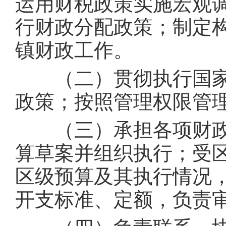
运用财税政策实施宏观
行财政分配政策；制定
镇财政工作。
（二）贯彻执行国家
政策；按照管理权限管
（三）承担各项财政
算草案并组织执行；受
区级预算及其执行情况
开支标准、定额，负责