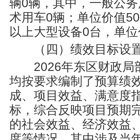
辆0辆，其中，一般公务
术用车0辆；单位价值5
以上大型设备0台，单位
（四）绩效目标设置
2026年东区财政局
均按要求编制了预算绩
成、项目效益、满意度
标，综合反映项目预期
的社会效益、经济效益
度等情况，其中涉及当年财