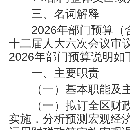
三、名词解释
2026年部门预算（
十二届人大六次会议审
2026年部门预算说明如下
一、主要职责
（一）基本职能及主
（一）拟订全区财政
实施，分析预测宏观经