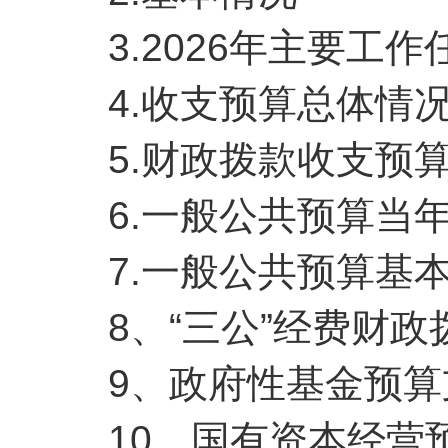
3.2026年主要工作
4.收支预算总体情
5.财政拨款收支预算
6.一般公共预算当年
7.一般公共预算基本
8、“三公”经费财政
9、政府性基金预算
10、国有资本经营预