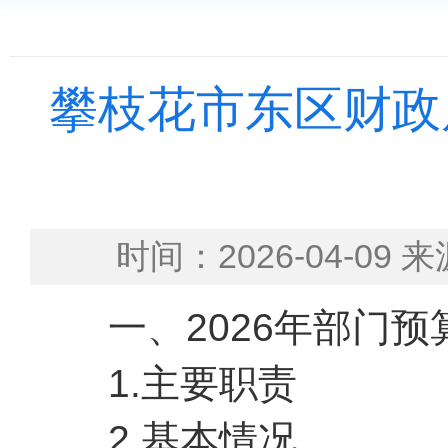
攀枝花市东区财政局
时间：2026-04-
一、2026年部门预
1.主要职责
2.基本情况