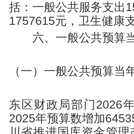
括：一般公共服务支出15
1757615元，卫生健康
六、一般公共预算当
（一）一般公共预算当
东区财政局部门2026年
2025年预算数增加64
川省推进国库资金管理改