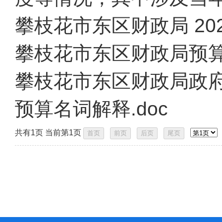
攀枝花市东区财政局 202
攀枝花市东区财政局预算绩
攀枝花市东区财政局政府采
预算名词解释.doc
共有1页 当前第1页