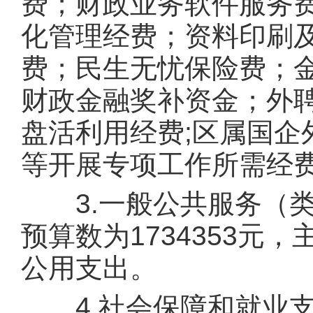
费；财政业务软件服务
化管理经费；资料印刷
费；民生无忧保险费；
财政金融奖补资金；外
盘活利用经费;区属国企
等开展专项工作所需经
3.一般公共服务（类）
预算数为1734353
公用支出。
4.社会保障和就业支