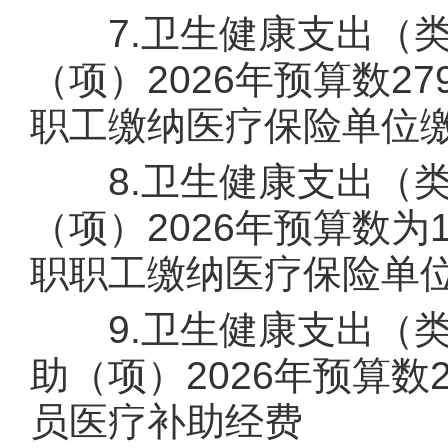
7.卫生健康支出（类
（项）2026年预算数2
职工缴纳医疗保险单位
8.卫生健康支出（类
（项）2026年预算数为
职职工缴纳医疗保险单
9.卫生健康支出（类
助（项）2026年预算数
员医疗补助经费