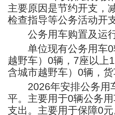
主要原因是节约开支，
检查指导等公务活动开
公务用车购置及运行
单位现有公务用车0辆
越野车）0辆，7座以上
含城市越野车）0辆，货
2026年安排公务用车
平。主要用于0辆公务
支出。主要用于保障0元