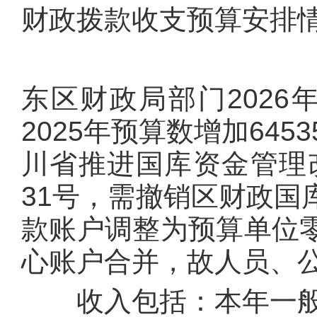
财政拨款收支预算安排
东区财政局部门2026年
2025年预算数增加64
川省推进国库资金管理改
31号，需撤销区财政国
款账户调整为预算单位
心账户合并，故人员、
收入包括：本年一般公共