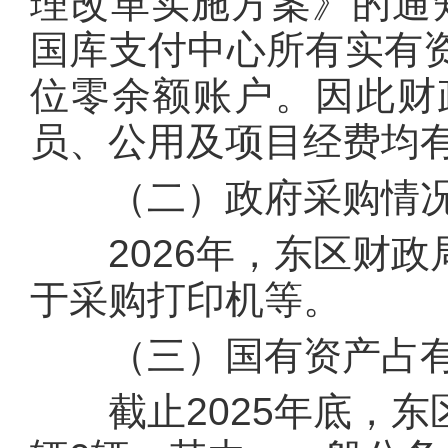
理改革实施方案》的通知
国库支付中心所有实有
位零余额账户。因此财
员、公用及项目经费均
（二）政府采购情
2026年，东区财政局
于采购打印机等。
（三）国有资产占有
截止2025年底，东