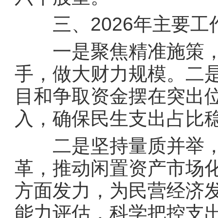
三、2026年主要工
一是聚焦精准施策，
手，做大财力规模。二
目和争取资金摆在突出
入，确保民生支出占比稳
二是坚持量质并举，
革，推动闲置资产市场
方面发力，为民营经济
能力评估，科学把控支