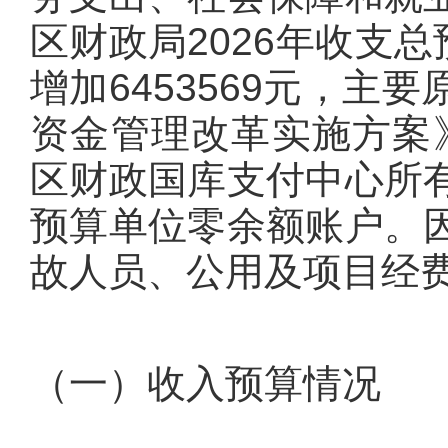
区财政局2026年收支总预
增加6453569元，
资金管理改革实施方案》
区财政国库支付中心所
预算单位零余额账户。
故人员、公用及项目经
（一）收入预算情况