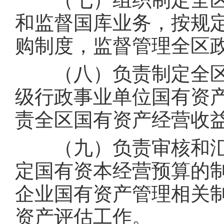
和监督国库业务，按规
购制度，监督管理全区
（八）负责制定全区
级行政事业单位国有资
责全区国有资产经
（九）负责审核和汇
定国有资本经营预算的
企业国有资产管理相关
资产评估工作。