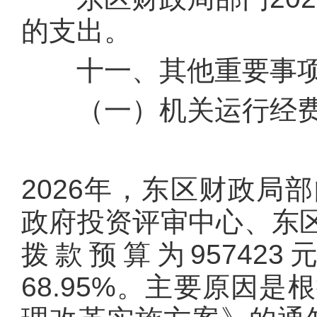
的支出。
十一、其他重要事项
（一）机关运行经
2026年，东区财政局
政府投资评审中心、东
拨款预算为957423
68.95%。主要原因