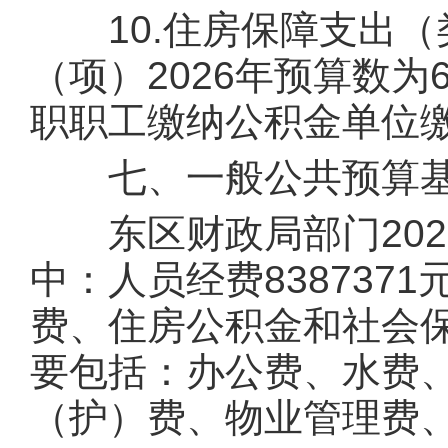
10.住房保障支出（
（项）2026年预算数为
职职工缴纳公积金单位
七、一般公共预算基
东区财政局部门2026
中：人员经费83873
费、住房公积金和社会保
要包括：办公费、水费
（护）费、物业管理费