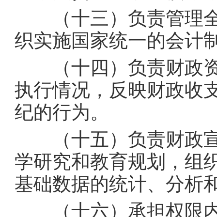
（十三）负责管理全
织实施国家统一的会计
（十四）负责财政资
执行情况，反映财政收
纪的行为。
（十五）负责财政宣
学研究和教育规划，组
基础数据的统计、分析
（十六）承担权限内