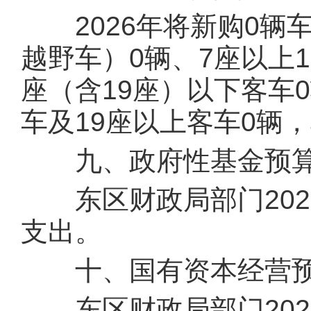
2026年将新购0辆
越野车）0辆、7座以上1
座（含19座）以下客车
车及19座以上客车0辆
九、政府性基金预算
东区财政局部门202
支出。
十、国有资本经营预
东区财政局部门202