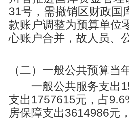
31号，需撤销区财政国
款账户调整为预算单位
心账户合并，故人员、
（二）一般公共预算当
一般公共服务支出1526
支出1757615元，占9.
房保障支出3614986元，