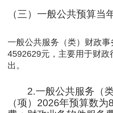
（三）一般公共预算当
一般公共服务（类）财政事务
4592629元，主要用于
出。
2.一般公共服务（类
（项）2026年预算数为