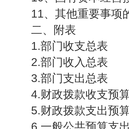
11、其他重要事项
二、附表
1.部门收支总表
2.部门收入总表
3.部门支出总表
4.财政拨款收支预算
5.财政拨款支出预算
6.一般公共预算支出