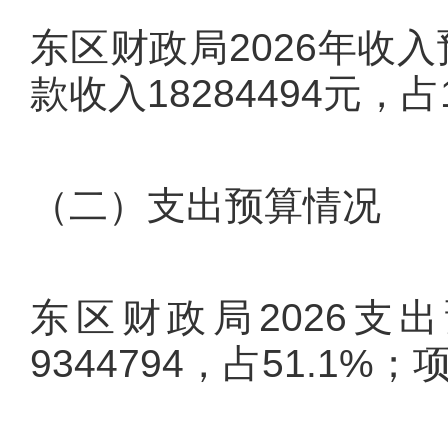
东区财政局2026年收入
款收入18284494元，占
（二）支出预算情况
东区财政局2026支出
9344794，占51.1%；