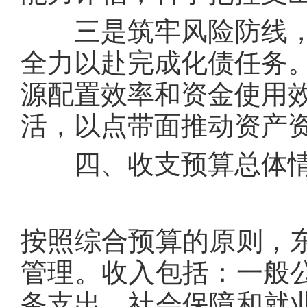
三是筑牢风险防线，
全力以赴完成化债任务
源配置效率和资金使用
活，以点带面推动资产
四、收支预算总体
按照综合预算的原则，
管理。收入包括：一般
务支出、社会保障和就