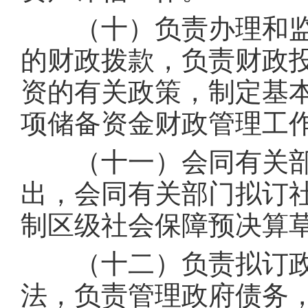
（十）负责办理和监
的财政拨款，负责财政
资的有关政策，制定基
项储备资金财政管理工
（十一）会同有关部
出，会同有关部门拟订
制区级社会保障预决算
（十二）负责拟订政
法，负责管理政府债务