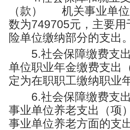
（款） 机关事业单位基
数为749705元，主
险单位缴纳部分的支出
5.社会保障缴费支出
单位职业年金缴费支出（
定为在职职工缴纳职业
6.社会保障缴费支出
事业单位养老支出（项）
事业单位养老方面的支