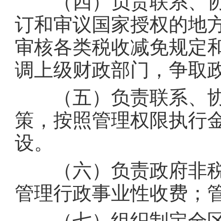
（四）负责联系、协
订和审议国家授权的地
审核各类税收减免规定
调上级财政部门，争取
（五）负责联系、协
策，按照管理权限执行
设。
（六）负责政府非税
管理行政事业性收费；
（七）组织制定全区