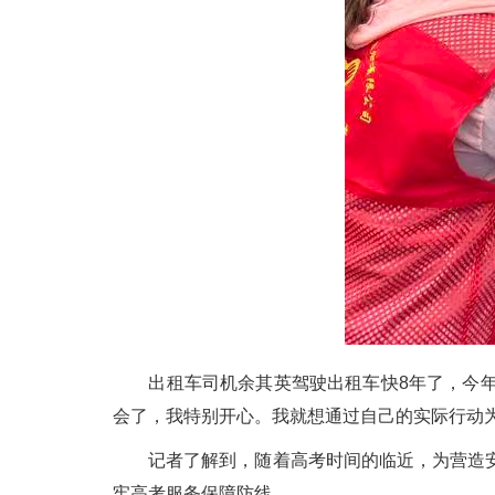
出租车司机余其英驾驶出租车快8年了，今年是
会了，我特别开心。我就想通过自己的实际行动
记者了解到，随着高考时间的临近，为营造安
牢高考服务保障防线。