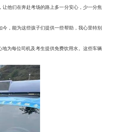
，让他们在奔赴考场的路上多一分安心，少一分焦
如今，能为这些孩子们提供一些帮助，我心里特别
心地为每位司机及考生提供免费饮用水。这些车辆