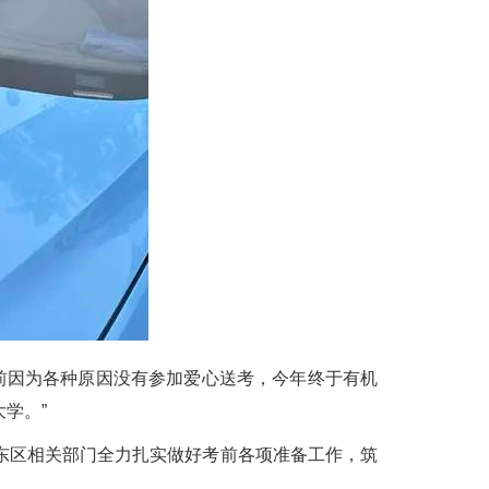
前因为各种原因没有参加爱心送考，今年终于有机
学。”
区相关部门全力扎实做好考前各项准备工作，筑