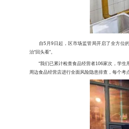
自5月9日起，区市场监管局开启了全方位的
治“回头看”。
“我们已累计检查食品经营者106家次，学生用
周边食品经营店进行全面风险隐患排查，每个考