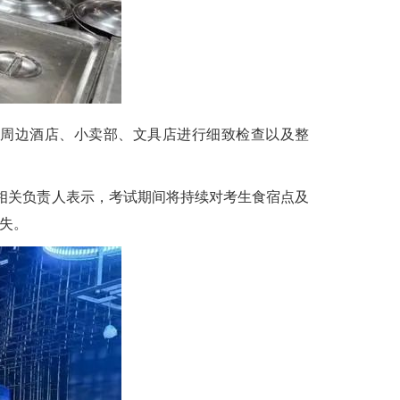
周边酒店、小卖部、文具店进行细致检查以及整
局相关负责人表示，考试期间将持续对考生食宿点及
失。