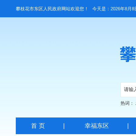
攀枝花市东区人民政府网站欢迎您！
今天是：2026年8月8
热词：
首 页
|
幸福东区