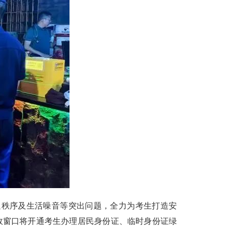
秩序及生活噪音等突出问题，全力为考生打造安
政窗口将开通考生办理居民身份证、临时身份证绿