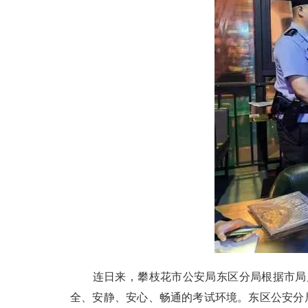
连日来，攀枝花市公安局东区分局根据市局启
全、安静、安心、畅通的考试环境。东区公安分