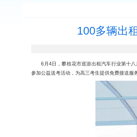
100多辆出
6月4日，攀枝花市巡游出租汽车行业第十八届
参加公益送考活动，为高三考生提供免费接送服