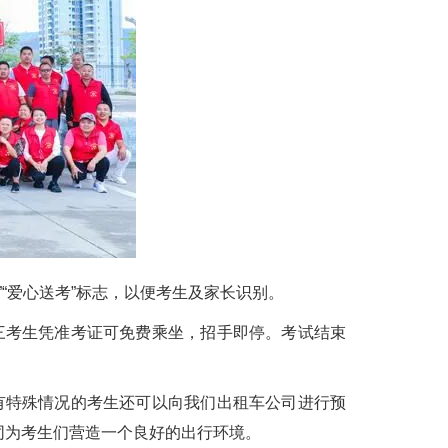
“爱心送考”标志，以便考生及家长识别。
三考生凭准考证可免费乘坐，招手即停。考试结束
特殊情况的考生还可以向我们出租车公司进行预
同为考生们营造一个良好的出行环境。