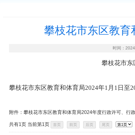
攀枝花市东区教育
时间：202
攀枝花市东
攀枝花市东区教育和体育局
2024年1月1日至
附件：攀枝花市东区教育和体育局2024年度行政许可、行政
共有1页 当前第1页