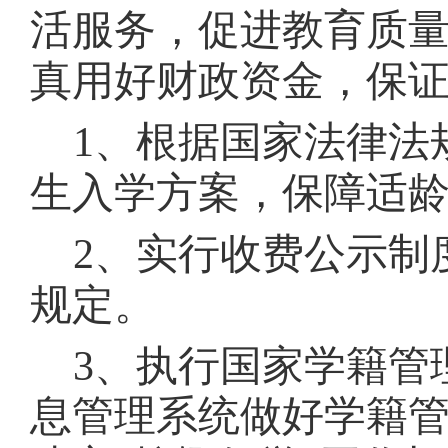
活服务，促进教育质
真用好财政资金，保
1、根据国家法律法
生入学方案，保障适
2、实行收费公示制
规定。
3、执行国家学籍管
息管理系统做好学籍