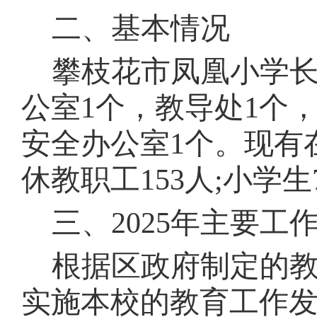
二、基本情况
攀枝花市凤凰小学
公室1个，教导处1个，
安全办公室1个。现有
休教职工153人;小学生
三、202
5
年主要工
根据区政府制定的
实施本校的教育工作