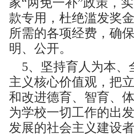
家“两免一补”政策，
款专用，杜绝滥发奖
所需的各项经费，确
明、公开。
5、坚持育人为本、
主义核心价值观，把
和改进德育、智育、
为学校一切工作的出
发展的社会主义建设