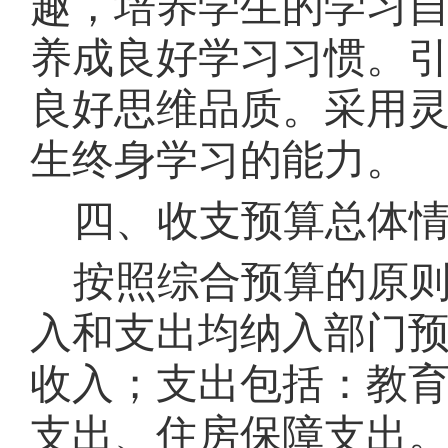
趣，培养学生的学习
养成良好学习习惯。
良好思维品质。采用
生终身学习的能力。
四、收支预算总体
按照综合预算的原
入和支出均纳入部门
收入；支出包括：教
支出、住房保障支出