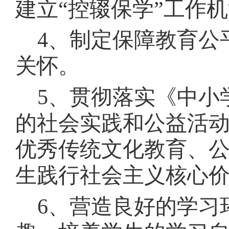
建立
“控辍保学”工作
4、制定保障教育公
关怀。
5、贯彻落实《中小
的社会实践和公益活
优秀传统文化教育、
生践行社会主义核心
6、营造良好的学习