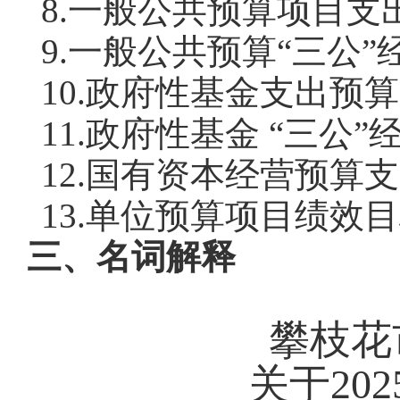
8.一般公共预算项目支
9.一般公共预算“三公
10.政府性基金支出预
11.政府性基金 “三公
12.国有资本经营预算
13.单位预算项目绩效目
三、名词解释
攀枝花
关于
2