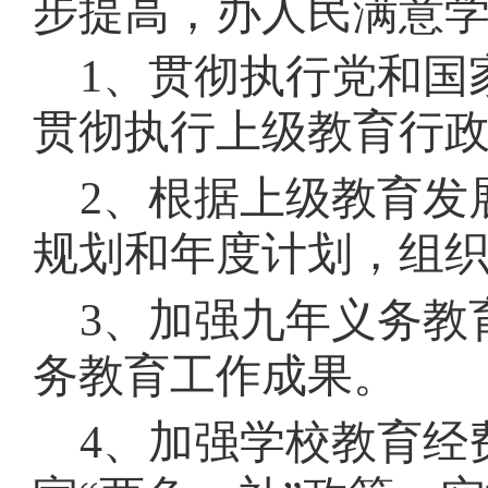
步提高，办人民满意
1、贯彻执行党和国
贯彻执行上级教育行
2、根据上级教育发
规划和年度计划，组
3、加强九年义务教
务教育工作成果。
4、加强学校教育经