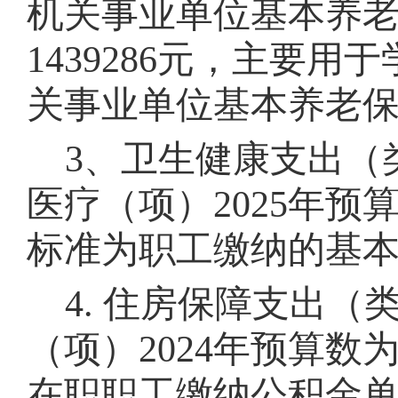
机关事业单位基本养老
1439286
元，主要用于
关事业单位基本养老
3、卫生健康支出（
医疗（项）2025年预
标准为职工缴纳的基
4. 住房保障支出
（项）202
4
年预算数
在职职工缴纳公积金