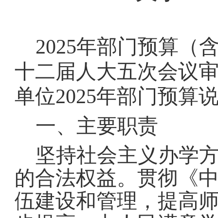
202
5
年部门预算（
十二届人大
五
次会议
单位202
5
年部门预算说
一、主要职责
坚持社会主义办学
的合法权益。贯彻《
伍建设和管理，提高