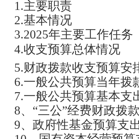
1.主要职责
2.基本情况
3.2025年主要工作任务
4.
收支预算总体情况
5.
财政拨款收支预算安
6.
一般公共预算当年拨
7.
一般公共预算基本支
8
、
“三公”经费财政拨
9
、政府性基金预算支
10
、国有资本经营预算