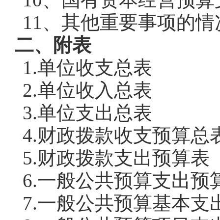
11
、其他重要事项的情
二、附表
1.单位收支总表
2.单位收入总表
3.单位支出总表
4.财政拨款收支预算总
5.财政拨款支出预算
6.一般公共预算支出预
7.一般公共预算基本支