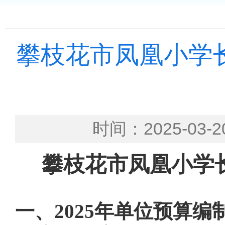
攀枝花市凤凰小学长
时间：2025-0
攀枝花市凤凰小学
一、
2025年单位预算编