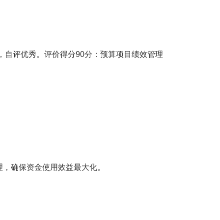
，自评优秀。评价得分90分：预算项目绩效管理
理，确保资金使用效益最大化。