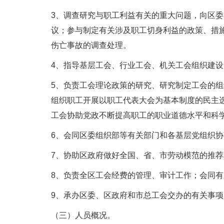
3、调查研究与职工利益有关的重大问题，向区
议；参与制定有关涉及职工切身利益的政策、措
伤亡事故的调查处理。
4、指导基层工会、行业工会、机关工会组织建设
5、负责工会理论政策的研究、研究制定工会的
组织职工开展以职工代表大会为基本制度的民主
工会协助党政不断提高职工的职业道德水平和科
6、会同区委组织部等有关部门和各基层党组织
7、协助区政府做好全国、省、市劳动模范的推
8、负责全区工会经费的管理、审计工作；会同
9、承办区委、区政府和市总工会交办的有关事项
（三）人员概况。