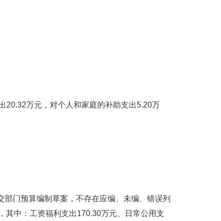
出20.32万元，对个人和家庭的补助支出5.20万
提交部门预算编制草案，不存在应编、未编、错误列
，其中：工资福利支出170.30万元、日常公用支