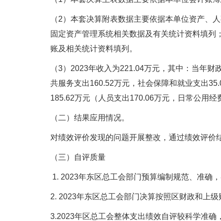
（2）本套决算附表数据主要依据本单位资产、人
固定资产管理系统相关数据及有关统计资料填列；
账及相关统计资料填列。
（3）2023年收入为221.04万元，其中：当年
共服务支出160.52万元，社会保障和就业支出3
185.62万元（人员支出170.06万元，日常公用经
（二）结果应用情况。
对绩效评价发现的问题开展整改，通过绩效评价
（三）自评质量
1. 2023年东区总工会部门预算编制规范、
2. 2023年东区总工会部门决算按照区财政和
3.2023年区总工会整体支出绩效自评较科学准