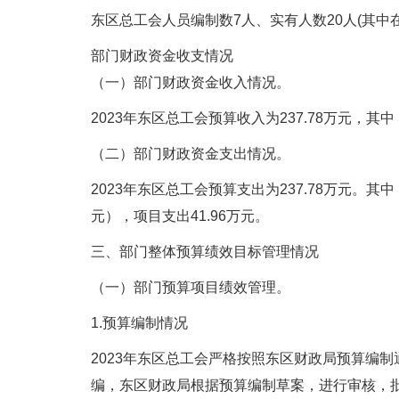
东区总工会人员编制数7人、实有人数20人(其中
部门财政资金收支情况
（一）部门财政资金收入情况。
2023年东区总工会预算收入为237.78万元，其中
（二）部门财政资金支出情况。
2023年东区总工会预算支出为237.78万元。其中
元），项目支出41.96万元。
三、部门整体预算绩效目标管理情况
（一）部门预算项目绩效管理。
1.预算编制情况
2023年东区总工会严格按照东区财政局预算编
编，东区财政局根据预算编制草案，进行审核，批复2