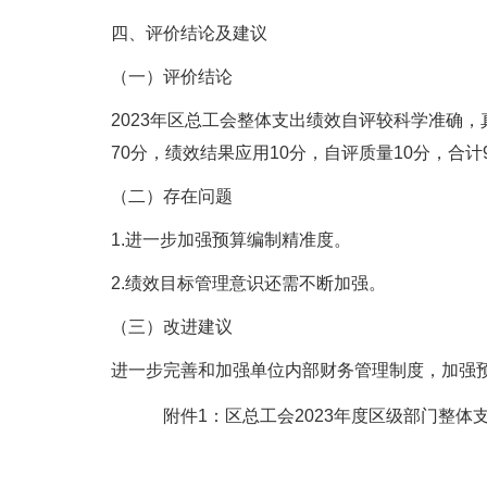
四、评价结论及建议
（一）评价结论
2023年区总工会整体支出绩效自评较科学准确
70分，绩效结果应用10分，自评质量10分，合计
（二）存在问题
1.进一步加强预算编制精准度。
2.绩效目标管理意识还需不断加强。
（三）改进建议
进一步完善和加强单位内部财务管理制度，加强
附件1：区总工会2023年度区级部门整体支