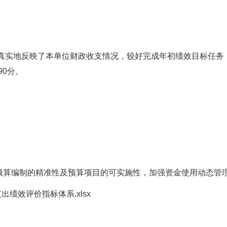
，真实地反映了本单位财政收支情况，较好完成年初绩效目标任务
90分。
预算编制的精准性及预算项目的可实施性，加强资金使用动态管
出绩效评价指标体系.xlsx