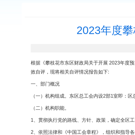
2023年
根据《攀枝花市东区财政局关于开展 2023年度
效自评，现将相关自评情况报告如下:
一、部门概况
（一）机构组成。东区总工会内设2部1室即：区
（二）机构职能。
1、贯彻执行党的路线、方针、政策，确定全区
2、依照法律和《中国工会章程》，组织和指导