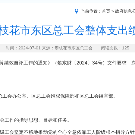
当前位置：
首页
>
政府信息
度攀枝花市东区总工会整体支出
时间：2024-07-01 来源：攀枝花市东区总工会 阅读次数：
125
预算绩效自评工作的通知》（攀东财〔2024〕34号）文件要求，
总工会办公室、区总工会维权保障部和区总工会组宣部。
工会工作的指导思想、目标和任务。
各级工会坚定不移地推动党的全心全意依靠工人阶级根本指导方