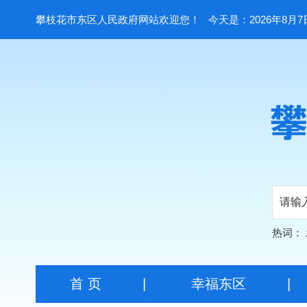
攀枝花市东区人民政府网站欢迎您！
今天是：2026年8月7
热词：
首 页
|
幸福东区