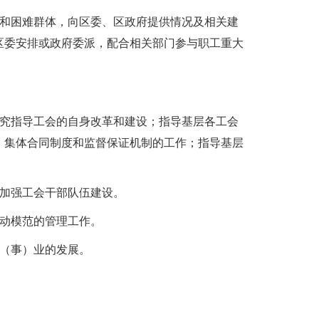
体和困难群体，向区委、区政府提供情况及相关建
区委安排或政府委派，配合相关部门参与职工重大
研究指导工会的自身改革和建设；指导基层各工会
、集体合同制度和监督保证机制的工作；指导基层
，加强工会干部队伍建设。
劳动模范的管理工作。
（事）业的发展。