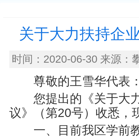
关于大力扶持企
时间：2020-06-30
尊敬的王雪华代表
您提出的《关于大力
议》（第20号）收悉
一、目前我区学前教