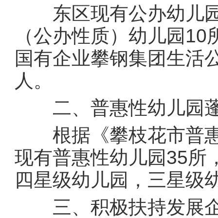
东区现有公办幼儿园4
（公办性质）幼儿园10
国有企业攀钢集团生活公
人。
二、普惠性幼儿园蓬
根据《攀枝花市普惠
现有普惠性幼儿园35所
四星级幼儿园，三星级
三、积极扶持发展企