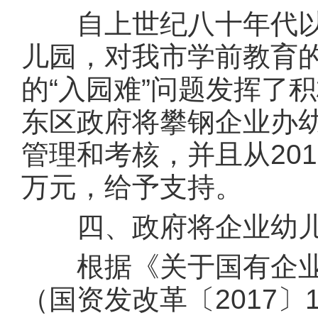
自上世纪八十年代以
儿园，对我市学前教育
的“入园难”问题发挥了
东区政府将攀钢企业办
管理和考核，并且从20
万元，给予支持。
四、政府将企业幼儿
根据《关于国有企业
（国资发改革〔2017〕