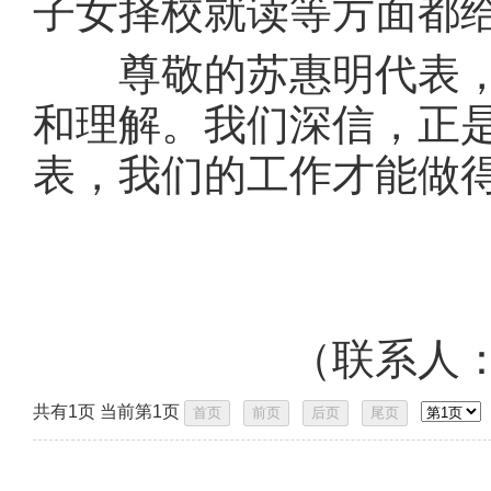
子女择校就读等方面都
尊敬的苏惠明代表，
和理解。我们深信，正
表，我们的工作才能做
（联系人：唐攀
共有1页 当前第1页