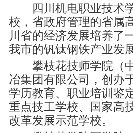
四川机电职业技术学
校，省政府管理的省属
川省的经济发展培养了
我市的钒钛钢铁产业发
攀枝花技师学院（中
冶集团有限公司，创办于
学历教育、职业培训鉴
重点技工学校、国家高
改革发展示范学校。