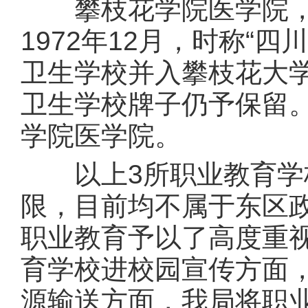
攀枝花学院医学院，
1972年12月，时称“四
卫生学校并入攀枝花大
卫生学校牌子仍予保留。2
学院医学院。
以上3所职业教育学校
限，目前均不属于东区
职业教育予以了高度重
育学校进校园宣传方面
源输送方面，我局将职