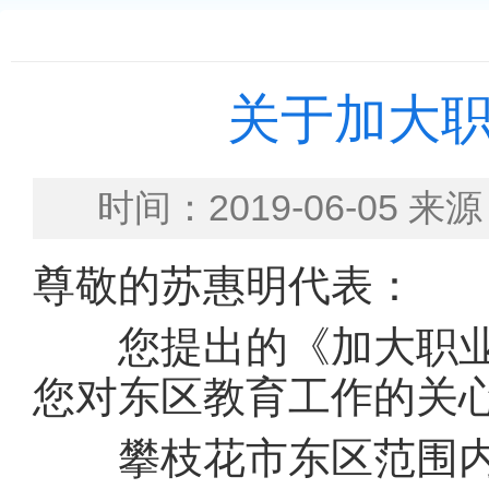
关于加大
时间：2019-06-0
尊敬的苏惠明代表：
您提出的《加大职业
您对东区教育工作的关
攀枝花市东区范围内，