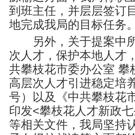
到班主任，并层层签订
地完成我局的目标任务
另外，关于提案中所提
次人才，保护本地人才
共攀枝花市委办公室 攀
高层次人才引进稳定培养
号）以及《中共攀枝花
印发<攀枝花人才新政七条
等相关文件，我局坚持