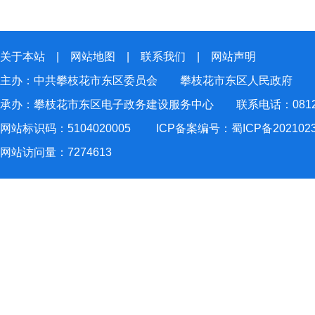
关于本站
|
网站地图
|
联系我们
|
网站声明
主办：中共攀枝花市东区委员会 攀枝花市东区人民政府
承办：攀枝花市东区电子政务建设服务中心 联系电话：0812-2
网站标识码：5104020005
ICP备案编号：蜀ICP备202102
网站访问量：
7274613