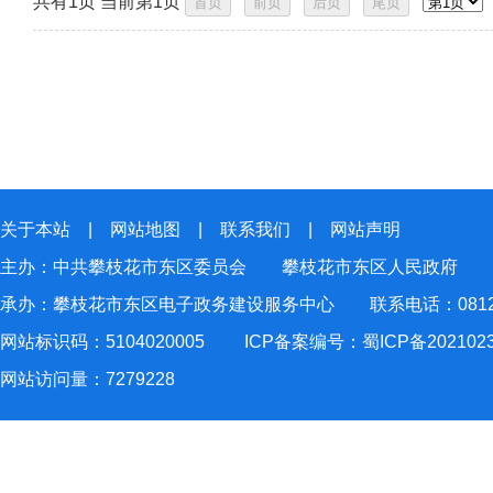
共有1页 当前第1页
关于本站
|
网站地图
|
联系我们
|
网站声明
主办：中共攀枝花市东区委员会 攀枝花市东区人民政府
承办：攀枝花市东区电子政务建设服务中心 联系电话：0812-2
网站标识码：5104020005
ICP备案编号：蜀ICP备202102
网站访问量：
7279228