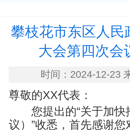
攀枝花市东区人民
大会第四次会
时间：2024-12
尊敬的XX代表：
您提出的“关于加快推
议）”收悉，首先感谢