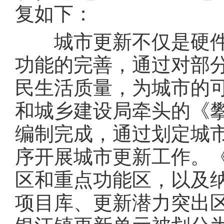
复如下：
城市更新不仅是硬件
功能的完善，通过对部
民生活质量，为城市的
和城乡建设局牵头的《
编制完成，通过划定城
序开展城市更新工作。
区和重点功能区，以及纳
项目库、更新潜力突出区