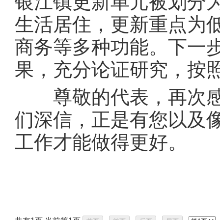
银江镇更新单元被划分
生活居住，更新重点为
商务等多种功能。下一
果，充分论证研究，按
尊敬的代表，再次感
们深信，正是有您以及
工作才能做得更好。