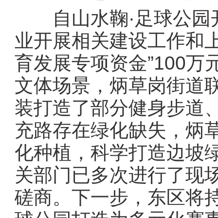
自山水鞠·足球公园开
业开展相关建设工作和
育发展专项资金”100
文体场景，炳草岗街道
装打造了部分健身步道
充路存在绿化缺失，炳
化种植，科学打造边坡
关部门已多次进行了现
磋商。下一步，东区将