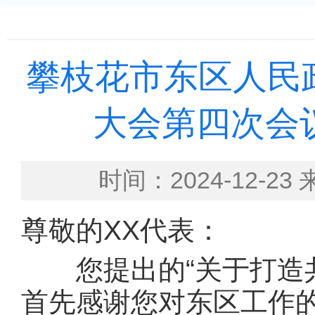
攀枝花市东区人民
大会第四次会
时间：2024-12
尊敬的XX代表：
您提出的“关于打造共
首先感谢您对东区工作