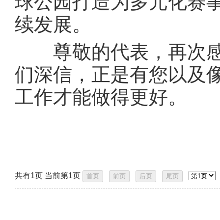
球公园打造为多元化赛
续发展。
尊敬的代表，再次感
们深信，正是有您以及
工作才能做得更好。
共有1页 当前第1页