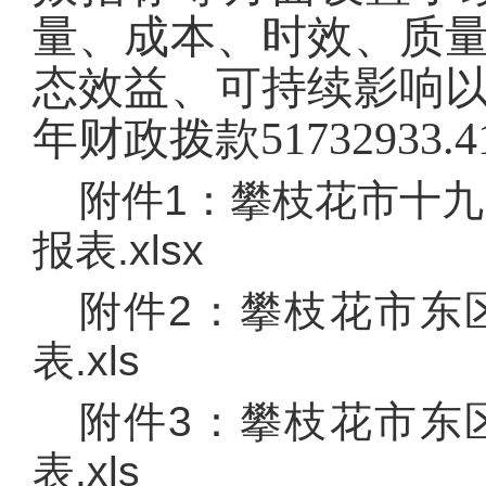
量、成本、时效、质
态效益、可持续影响
年财政拨款
51732933.4
附件1：
攀枝花市十九
报表.xlsx
附件2：
攀枝花市东
表.xls
附件3：
攀枝花市东
表.xls