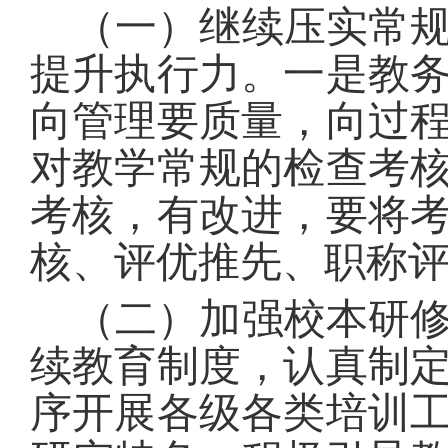
（一）继续压实常
提升执行力。一是教
向管理要质量，向过
对教学常规的检查考
考核，有改进，要将
核、评优推先、职称
（二）加强校本研
续教育制度，认真制
序开展各级各类培训