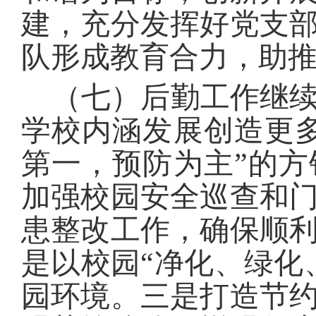
建，充分发挥好党支
队形成教育合力，助
（七）后勤工作继
学校内涵发展创造更
第一，预防为主
”
的方
加强校园安全巡查和
患整改工作，确保顺
是以校园
“
净化、绿化
园环境。三是打造节