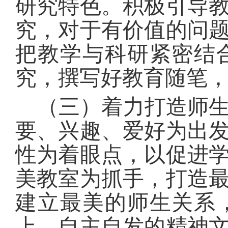
研究特色。积极引导
究，对于有价值的问
把教学与科研紧密结
究，撰写好教育随笔
（三）着力打造师
要、兴趣、爱好为出
性为着眼点，以促进
美教室为抓手，打造
建立最美的师生关系
上、自主自发的精神