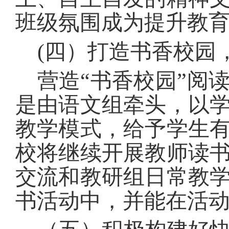
班级氛围成为提升教
(
四）打造书香校园
营造
“
书香校园
”
阅
是由语文组牵头，以
教学模式，给予学生
校将继续开展教师读
交流和教研组日常教
书活动中，并能在活