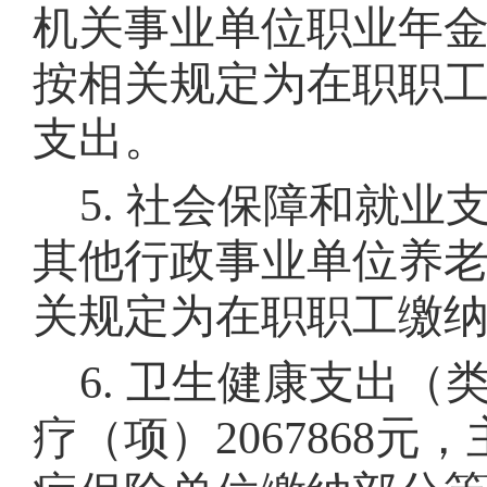
机关事业单位职业年
按相关规定为在职职
支出。
5
.
社会保障和就业
其他行政事业单位养
关规定为在职职工缴
6
.
卫生健康支出（
疗
（项）
2067868
元，