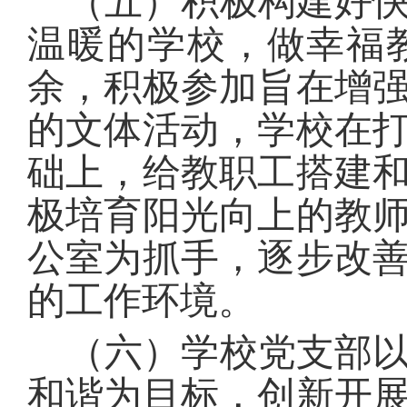
（五）积极构建好
温暖的学校，做幸福
余，积极参加旨在增
的文体活动，学校在
础上，给教职工搭建
极培育阳光向上的教
公室为抓手，逐步改
的工作环境。
（六）学校党支部
和谐为目标，创新开