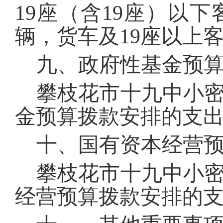
19
座（含
19
座）以下
辆，货车及19
座以上
九、政府性基金预
攀枝花市十九中小
金预算拨款安排的支
十、国有资本经营
攀枝花市十九中小
经营预算拨款安排的