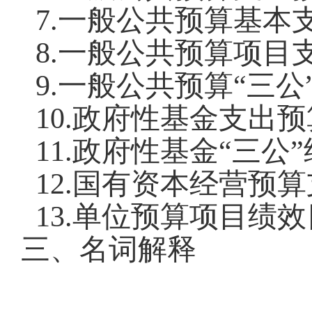
7.
一般公共预算基本
8.
一般公共预算项目
9.
一般公共预算
“
三公
10.
政府性基金支出预
11.
政府性基金
“
三公
”
12.
国有资本经营预算
13.
单位预算项目绩效
三、名词解释