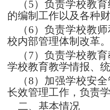
（
5
）负责学校教育
的编制工作以及各种
（
6
）负责学校教师
校内部管理体制改革
（
7
）负责学校教育
学校教育教学情报、
（
8
）加强学校安全
长效管理工作，负责
二、基本情况