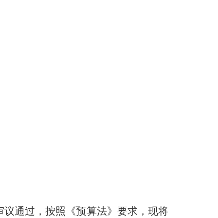
审议通过，按照《预算法》要求，现将