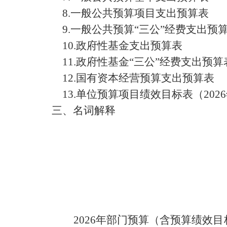
8.
一般公共预算项目支出预算表
9.
一般公共预算
“
三公
”
经费支出预
10.
政府性基金支出预算表
11.
政府性基金
“
三公
”
经费支出预算
12.
国有资本经营预算支出预算表
13.
单位预算项目绩效目标表（
2026
三、名词解释
202
6
年部门预算（含预算绩效目