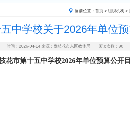
当前位置：
首页
>
组织机构
>
五中学校关于2026年单位
时间：2026-04-14 来源：攀枝花市东区教体局 阅读次数：
90
枝花市第十五中学校
2026
年单位预算公开