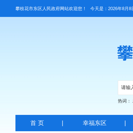
攀枝花市东区人民政府网站欢迎您！
今天是：2026年8月8
热词：
首 页
|
幸福东区