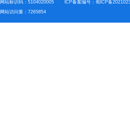
网站标识码：5104020005
ICP备案编号：蜀ICP备202102
网站访问量：
7265854