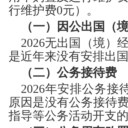
行维护费
0
元）。
（一）因公出国（
202
6
无出国（境）
是近年来没有安排出
（二）公务接待费
202
6
年安排公务接
原因是
没有公务接待
指导等公务活动开支