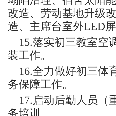
塌陷治理、宿舍太阳
改造、劳动基地升级
造、主席台室外
LED
屏
15.
落实初三教室空
装工作。
16.
全力做好初三体
务保障工作。
17.
启动后勤人员（
务培训。