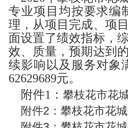
专业项目均按要求编
理，从项目完成、项
面设置了绩效指标，
效、质量，预期达到
续影响以及服务对象
62629689
元。
附件1：
攀枝花市花城
附件2：
攀枝花市花城
附件3：
攀枝花市花城