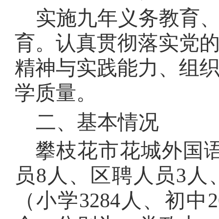
实施九年义务教育
育。认真贯彻落实党
精神与实践能力、组
学质量。
二、基本情况
攀枝花市花城外国
员8人、区聘人员3
人
（小学3284人、初中