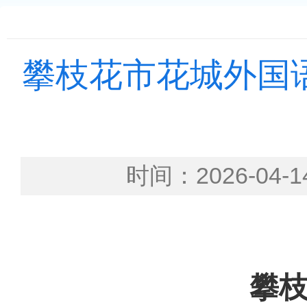
攀枝花市花城外国语
时间：2026-0
攀