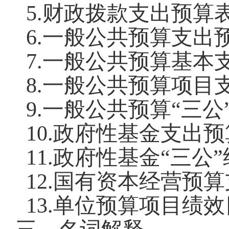
5.
财政拨款支出预算
6.
一般公共预算支出
7.
一般公共预算基本
8.
一般公共预算项目
9.
一般公共预算
“
三公
10.
政府性基金支出预
11.
政府性基金
“
三公
”
12.
国有资本经营预算
13.
单位预算项目绩效