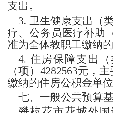
支出
。
3.
卫生健康支出（
疗、公务员医疗补助
准为全体教职工缴纳
4.
住房保障支出（
（项）
4282563
元，主
缴纳的住房公积金单
七、一般公共预算
攀枝花市花城外国