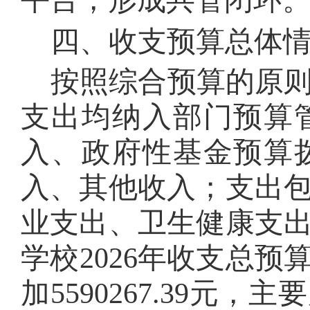
平台，形成共管闭环
四、收支预算总体
按照综合预算的原
支出均纳入部门预算
入、政府性基金预算
入、其他收入；支出
业支出、卫生健康支
学校
202
6
年收支总预
加
5590267.39
元，主要