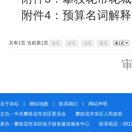
附件4：
预算名词解释.
共有1页 当前第1页
关于本站
|
网站地图
|
联系我们
|
网站声明
主办：中共攀枝花市东区委员会 攀枝花市东区人民政府
承办：攀枝花市东区电子政务建设服务中心 联系电话：0812-2