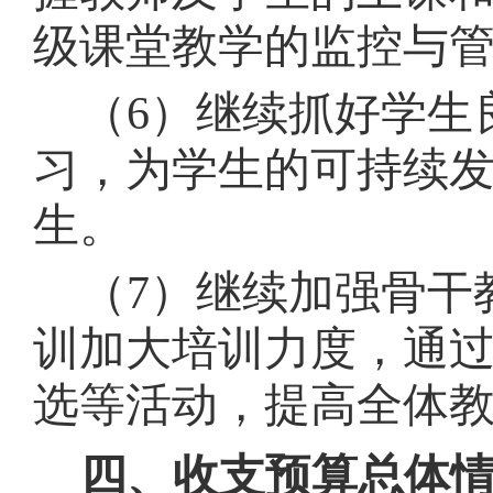
级课堂教学的监控与
（
6）继续抓好学生
习，为学生的可持续
生。
（
7）继续加强骨干
训加大培训力度，通
选等活动，提高全体
四、收支预算总体