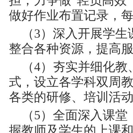
担，力争做“轻负高效
做好作业布置记录，
（
3）深入开展学生
整合各种资源，提高
（
4）夯实并细化教
式，设立各学科双周
各类的研修、培训活
（
5）全面深入课堂
握教师及学生的上课