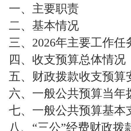
一、主要职责
二、基本情况
三、202
6
年主要工作任
四、收支预算总体情况
五、财政拨款收支预算
六、一般公共预算当年
七、一般公共预算基本
八、
“
三公
”
经费财政拨