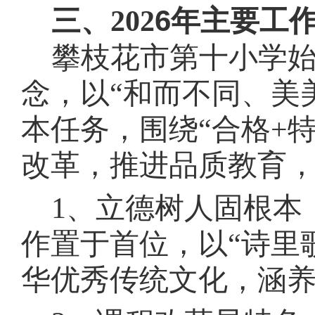
6
三、202
年主要工
攀枝花市第十小学
念，以“和而不同、美
本任务，围绕“合格+
改革，推进品质教育
1、立德树人固根本
作置于首位，以“诗里
华优秀传统文化，涵