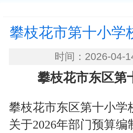
攀枝花市第十小学校
时间：2026-0
攀枝花市东区第
攀枝花市东区第
十
小学
关于
2026
年部门预算编