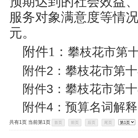
预期达到的社会效益
服务对象满意度等情
元。
附件1：
攀枝花市第十小
附件2：
攀枝花市第十
附件3：
攀枝花市第十小
附件4：
预算名词解释.
共有1页 当前第1页