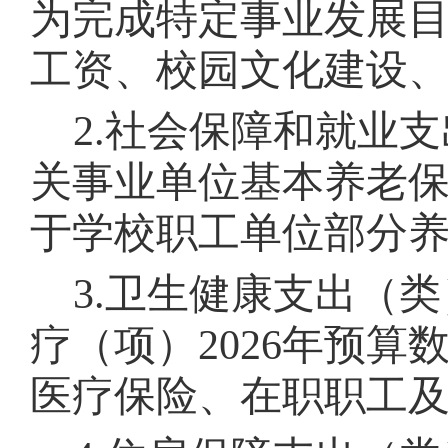
为完成特定事业发展
工资、校园文化建设
2.
社会保障和就业支
关事业单位基本养老
于
学校职工单位部分
3.
卫生健康支出（类
疗
（项）
2026
年预算
医疗保险、在职职工