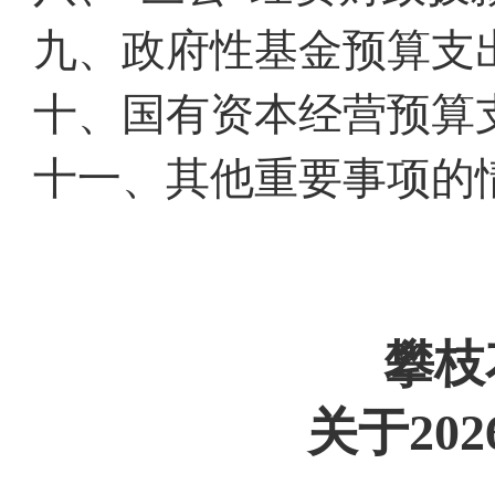
九、政府性基金预算支
十、国有资本经营预算
十一、其他重要事项的
攀枝
关于
202