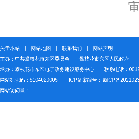
关于本站
|
网站地图
|
联系我们
|
网站声明
主办：中共攀枝花市东区委员会 攀枝花市东区人民政府
承办：攀枝花市东区电子政务建设服务中心 联系电话：0812-2
网站标识码：5104020005
ICP备案编号：蜀ICP备202102
网站访问量：