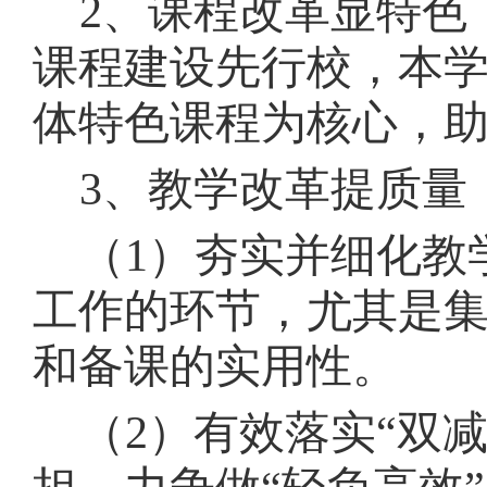
2、课程改革显特色
课程建设先行校，本学
体特色课程为核心，
3、教学改革提质量
（
1）夯实并细化教
工作的环节，尤其是
和备课的实用性。
（
2）有效落实“双