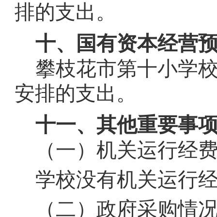
排的支出。
十、国有资本经营
攀枝花市第
十
小学
安排的支出。
十一、其他重要事
（一）机关运行经
学校没有机关运行
（二）政府采购情