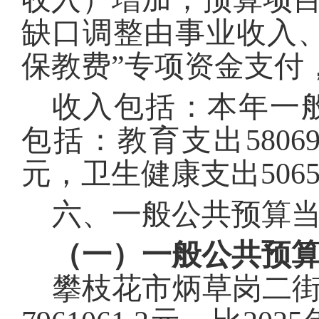
缺口调整由事业收入
保教费”专项资金支付
收入包括：本年一
包括：
教育
支出
58069
元，卫生健康支出
506
六、一般公共预算
（一）一般公共预
攀枝花市炳草岗二