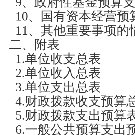
9
、政府性基金预算
10
、国有资本经营预
11
、其他重要事项的
二、
附表
1.
单位收支总表
2.
单位收入总表
3.
单位支出总表
4.
财政拨款收支预算
5.
财政拨款支出预算
6.
一般公共预算支出