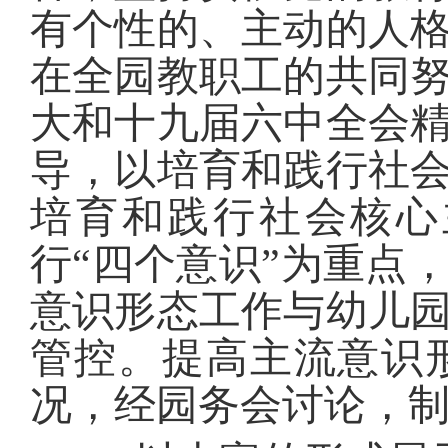
有个性的、主动的人
在全园教职工的共同
大和十九届六中全会
导，以培育和践行社
培育和践行社会核心
行“四个意识”为重点
意识形态工作与幼儿
管控。提高主流意识
况，经园务会讨论，