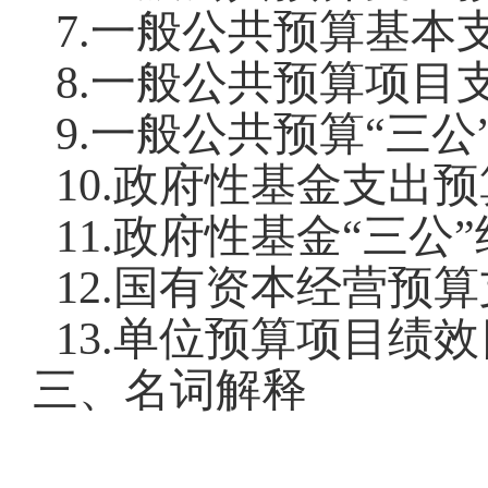
7.
一般公共预算基本
8.
一般公共预算项目
9.
一般公共预算
“
三公
10.
政府性基金支出预
11.
政府性基金
“
三公
”
12.
国有资本经营预算
13.
单位预算项目绩效
三、名词解释