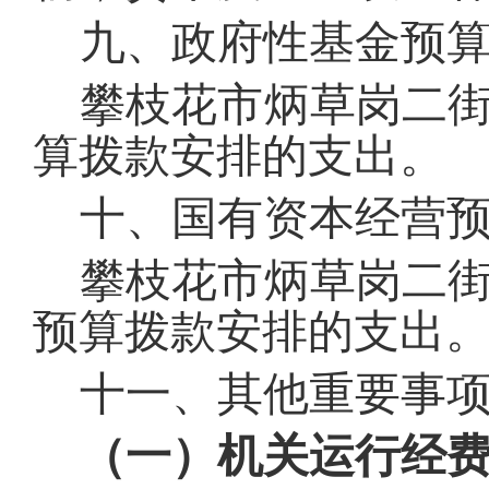
九、政府性基金预
攀枝花市炳草岗二
算拨款安排的支出。
十、国有资本经营
攀枝花市炳草岗二
预算拨款安排的支出
十一、其他重要事
（一）机关运行经