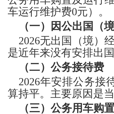
车运行维护费
0
元）。
（一）因公出国（
2026
无出国（境）
是近年来没有安排出
（二）公务接待费
2026
年安排公务接
算持平。主要原因是
（三）公务用车购