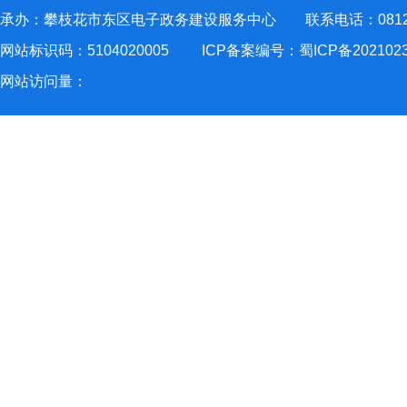
承办：攀枝花市东区电子政务建设服务中心 联系电话：0812-2
网站标识码：5104020005
ICP备案编号：蜀ICP备202102
网站访问量：