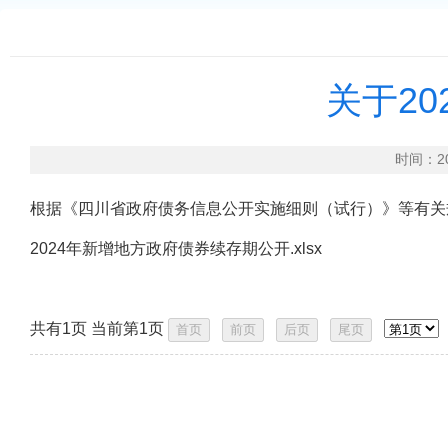
关于2
时间：2
根据《四川省政府债务信息公开实施细则（试行）》等有关
2024年新增地方政府债券续存期公开.xlsx
共有1页 当前第1页