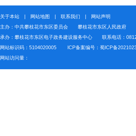
关于本站
|
网站地图
|
联系我们
|
网站声明
主办：中共攀枝花市东区委员会 攀枝花市东区人民政府
承办：攀枝花市东区电子政务建设服务中心 联系电话：0812-2
网站标识码：5104020005
ICP备案编号：蜀ICP备202102
网站访问量：